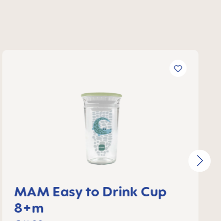
MAM Easy to Drink Cup
8+m