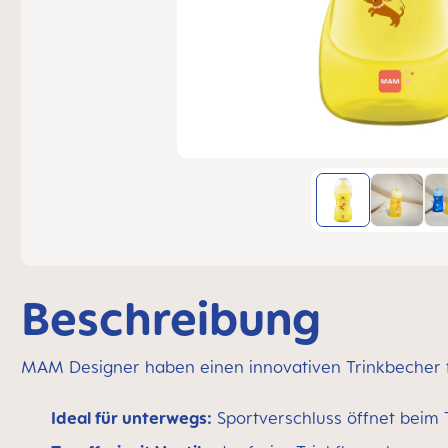
Beschreibung
MAM Designer haben einen innovativen Trinkbecher fü
Ideal für unterwegs:
Sportverschluss öffnet beim 