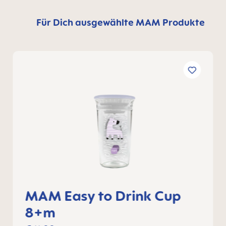
Für Dich ausgewählte MAM Produkte
MAM Easy to Drink Cup
8+m