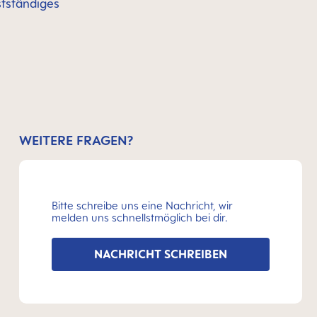
stständiges
WEITERE FRAGEN?
Bitte schreibe uns eine Nachricht, wir
melden uns schnellstmöglich bei dir.
NACHRICHT SCHREIBEN