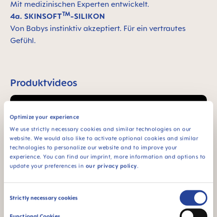
Mit medizinischen Experten entwickelt.
TM
4a. SKINSOFT
-SILIKON
Von Babys instinktiv akzeptiert. Für ein vertrautes
Gefühl.
Produktvideos
Optimize your experience
We use strictly necessary cookies and similar technologies on our
website. We would also like to activate optional cookies and similar
technologies to personalize our website and to improve your
experience. You can find our imprint, more information and options to
update your preferences in
our privacy policy
.
Consent
Strictly necessary cookies
Selection
Functional Cookies