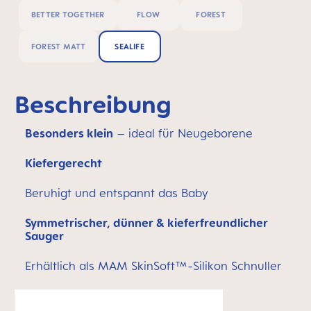
BETTER TOGETHER
FLOW
FOREST
FOREST MATT
SEALIFE
Beschreibung
Besonders klein
– ideal für Neugeborene
Kiefergerecht
Beruhigt und entspannt das Baby
Symmetrischer, dünner & kieferfreundlicher
Sauger
Erhältlich als MAM SkinSoft™-Silikon Schnuller