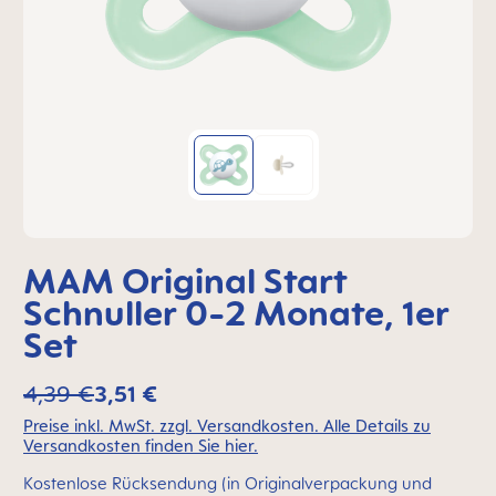
MAM Original Start
Schnuller 0-2 Monate, 1er
Set
4,39 €
3,51 €
Preise inkl. MwSt. zzgl. Versandkosten. Alle Details zu
Versandkosten finden Sie hier.
Kostenlose Rücksendung (in Originalverpackung und