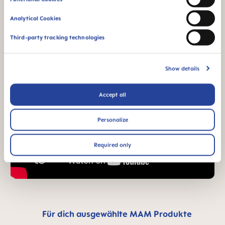
Analytical Cookies
Third-party tracking technologies
Show details
Accept all
Personalize
Required only
Für dich ausgewählte MAM Produkte