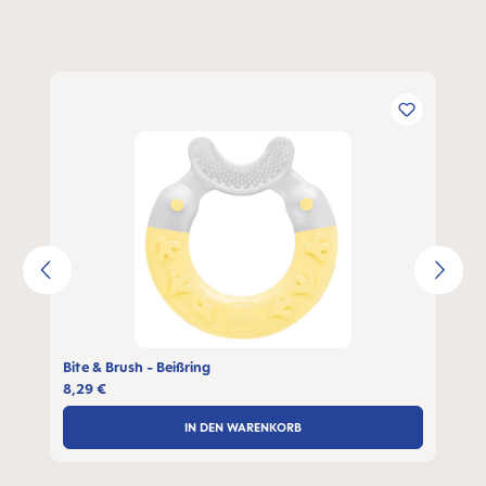
Produktgalerie überspringen
Bite & Brush - Beißring
8,29 €
IN DEN WARENKORB