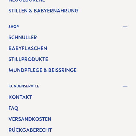
STILLEN & BABYERNÄHRUNG
SHOP
SCHNULLER
BABYFLASCHEN
STILLPRODUKTE
MUNDPFLEGE & BEISSRINGE
KUNDENSERVICE
KONTAKT
FAQ
VERSANDKOSTEN
RÜCKGABERECHT