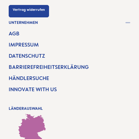
Vertrag widerrufen
UNTERNEHMEN
AGB
IMPRESSUM
DATENSCHUTZ
BARRIEREFREIHEITSERKLÄRUNG
HÄNDLERSUCHE
INNOVATE WITH US
LÄNDERAUSWAHL