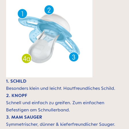
1. SCHILD
Besonders klein und leicht.
Hautfreundliches Schild.
2. KNOPF
Schnell und einfach zu greifen. Zum einfachen
Befestigen am Schnullerband.
3. MAM SAUGER
Symmetrischer, dünner & kieferfreundlicher Sauger.