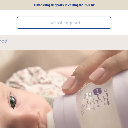
Tilmelding til gratis levering fra 260 kr
hed