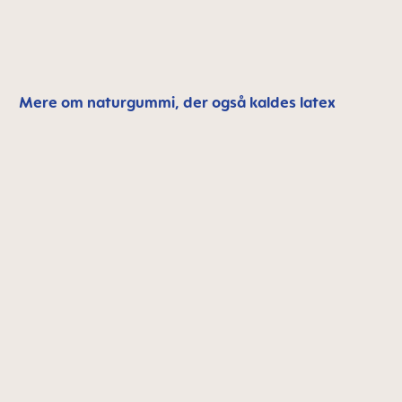
Mere om naturgummi, der også kaldes latex