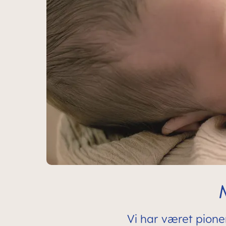
Vi har været pione