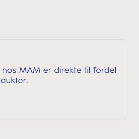
 hos MAM er direkte til fordel
dukter.