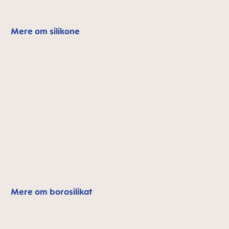
Mere om silikone
Mere om borosilikat