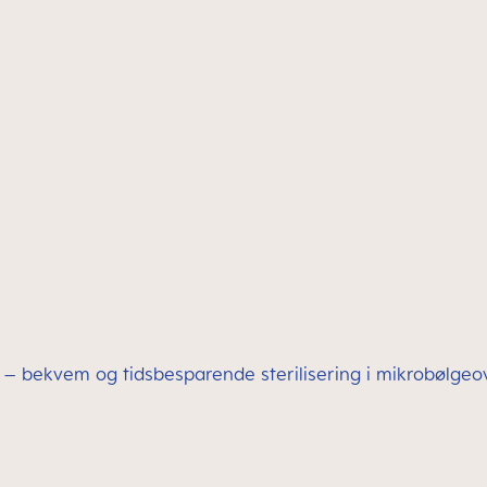
– bekvem og tidsbesparende sterilisering i mikrobølge