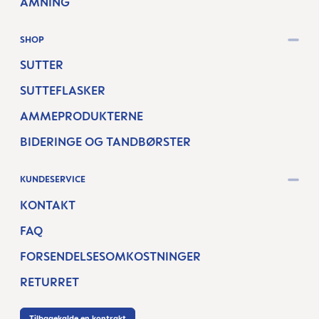
AMNING
SHOP
SUTTER
SUTTEFLASKER
AMMEPRODUKTERNE
BIDERINGE OG TANDBØRSTER
KUNDESERVICE
KONTAKT
FAQ
FORSENDELSESOMKOSTNINGER
RETURRET
Tilbagekalde en kontrakt