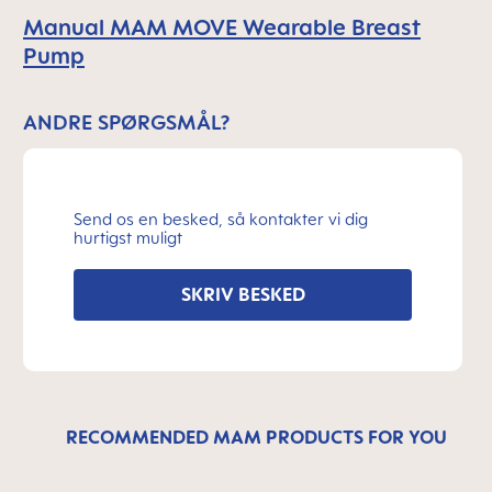
Manual MAM MOVE Wearable Breast
Pump
ANDRE SPØRGSMÅL?
Send os en besked, så kontakter vi dig
hurtigst muligt
SKRIV BESKED
RECOMMENDED MAM PRODUCTS FOR YOU