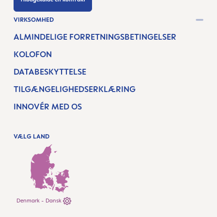
VIRKSOMHED
ALMINDELIGE FORRETNINGSBETINGELSER
KOLOFON
DATABESKYTTELSE
TILGÆNGELIGHEDSERKLÆRING
INNOVÉR MED OS
VÆLG LAND
Denmark - Dansk