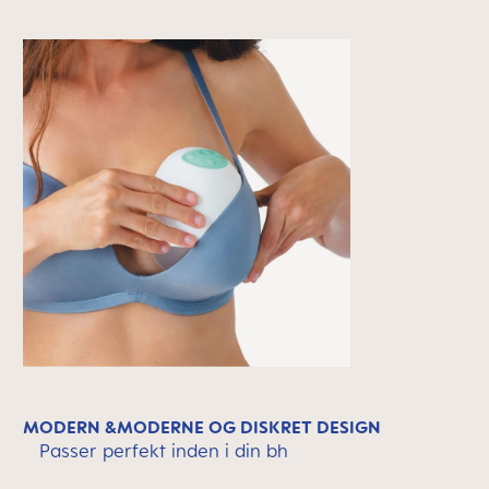
MODERN &MODERNE OG DISKRET DESIGN
Passer perfekt inden i din bh