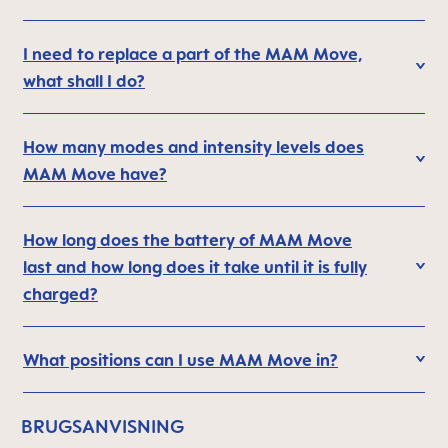
I need to replace a part of the MAM Move,
what shall I do?
How many modes and intensity levels does
MAM Move have?
How long does the battery of MAM Move
last and how long does it take until it is fully
charged?
What positions can I use MAM Move in?
BRUGSANVISNING