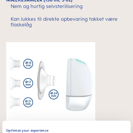
Nem og hurtig selvsterilisering
Kan lukkes til direkte opbevaring takket være
flaskelåg
Optimize your experience