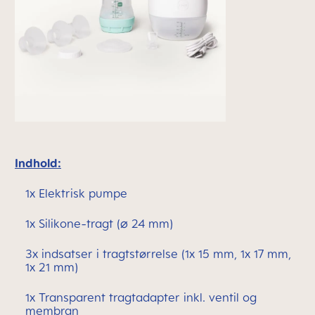
Indhold:
1x Elektrisk pumpe
1x Silikone-tragt (⌀ 24 mm)
3x indsatser i tragtstørrelse (1x 15 mm, 1x 17 mm,
1x 21 mm)
1x Transparent tragtadapter inkl. ventil og
membran