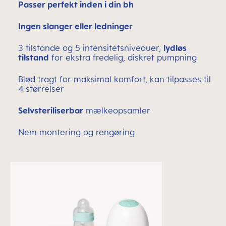
Passer perfekt inden i din bh
Ingen slanger eller ledninger
3 tilstande og 5 intensitetsniveauer,
lydløs
tilstand
for ekstra fredelig, diskret pumpning
Blød tragt for maksimal komfort, kan tilpasses til
4 størrelser
Selvsteriliserbar
mælkeopsamler
Nem montering og rengøring