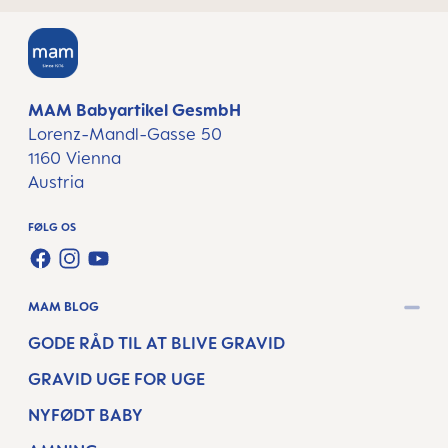
MAM Babyartikel GesmbH
Lorenz-Mandl-Gasse 50
1160 Vienna
Austria
FØLG OS
FACEBOOK
INSTAGRAM
YOUTUBE
MAM BLOG
GODE RÅD TIL AT BLIVE GRAVID
GRAVID UGE FOR UGE
NYFØDT BABY