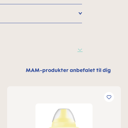
MAM-produkter anbefalet til dig