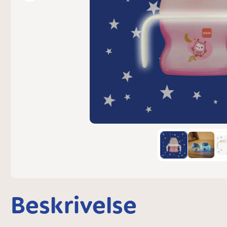
Beskrivelse