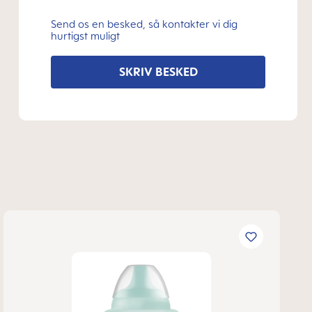
Send os en besked, så kontakter vi dig
hurtigst muligt
SKRIV BESKED