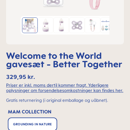
Welcome to the World
gavesæt - Better Together
329,95 kr.
Priser er inkl. moms dertil kommer fragt. Yderligere
oplysninger om forsendelsesomkostninger kan findes her.
Gratis returnering (i original emballage og uåbnet).
MAM COLLECTION
GROUNDING IN NATURE