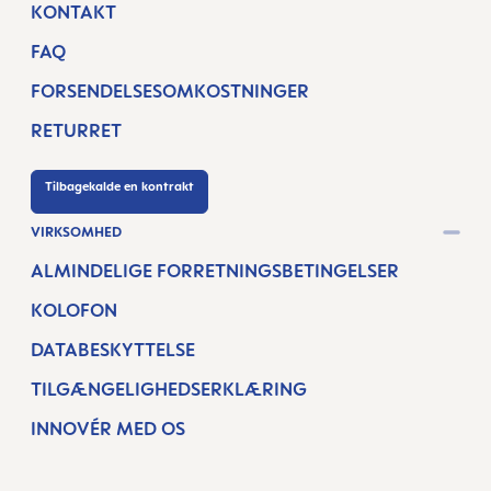
KONTAKT
FAQ
FORSENDELSESOMKOSTNINGER
RETURRET
Tilbagekalde en kontrakt
VIRKSOMHED
ALMINDELIGE FORRETNINGSBETINGELSER
KOLOFON
DATABESKYTTELSE
TILGÆNGELIGHEDSERKLÆRING
INNOVÉR MED OS