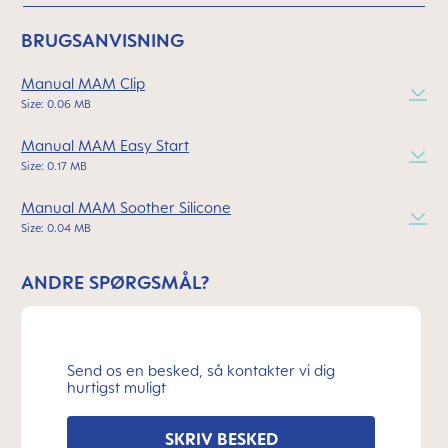
BRUGSANVISNING
Manual MAM Clip
Size: 0.06 MB
Manual MAM Easy Start
Size: 0.17 MB
Manual MAM Soother Silicone
Size: 0.04 MB
ANDRE SPØRGSMÅL?
Send os en besked, så kontakter vi dig
hurtigst muligt
SKRIV BESKED