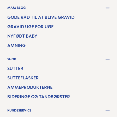
MAM BLOG
GODE RÅD TIL AT BLIVE GRAVID
GRAVID UGE FOR UGE
NYFØDT BABY
AMNING
SHOP
SUTTER
SUTTEFLASKER
AMMEPRODUKTERNE
BIDERINGE OG TANDBØRSTER
KUNDESERVICE