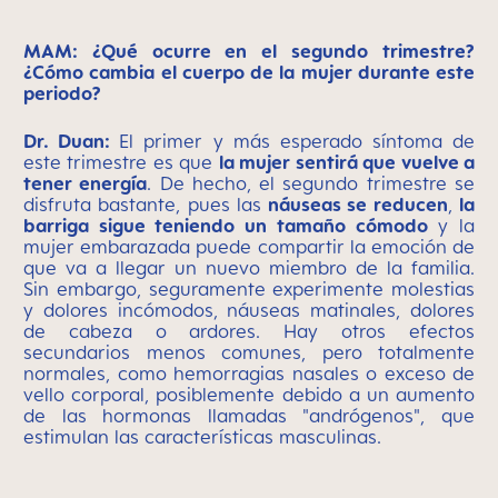
MAM: ¿Qué ocurre en el segundo trimestre?
¿Cómo cambia el cuerpo de la mujer durante este
periodo?
Dr. Duan:
El primer y más esperado síntoma de
este trimestre es que
la mujer sentirá que vuelve a
tener energía
. De hecho, el segundo trimestre se
disfruta bastante, pues las
náuseas se reducen
,
la
barriga sigue teniendo un tamaño cómodo
y la
mujer embarazada puede compartir la emoción de
que va a llegar un nuevo miembro de la familia.
Sin embargo, seguramente experimente molestias
y dolores incómodos, náuseas matinales, dolores
de cabeza o ardores. Hay otros efectos
secundarios menos comunes, pero totalmente
normales, como hemorragias nasales o exceso de
vello corporal, posiblemente debido a un aumento
de las hormonas llamadas "andrógenos", que
estimulan las características masculinas.