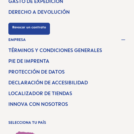
GASTO DE EXPEDICIÓN
DERECHO A DEVOLUCIÓN
Revocar un contrato
EMPRESA
TÉRMINOS Y CONDICIONES GENERALES
PIE DE IMPRENTA
PROTECCIÓN DE DATOS
DECLARACIÓN DE ACCESIBILIDAD
LOCALIZADOR DE TIENDAS
INNOVA CON NOSOTROS
SELECCIONA TU PAÍS