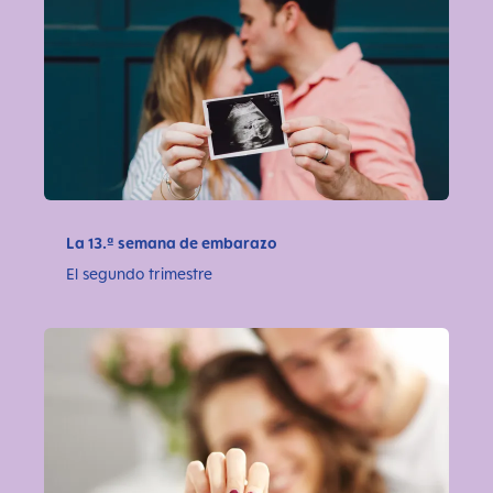
La 13.ª semana de embarazo
El segundo trimestre