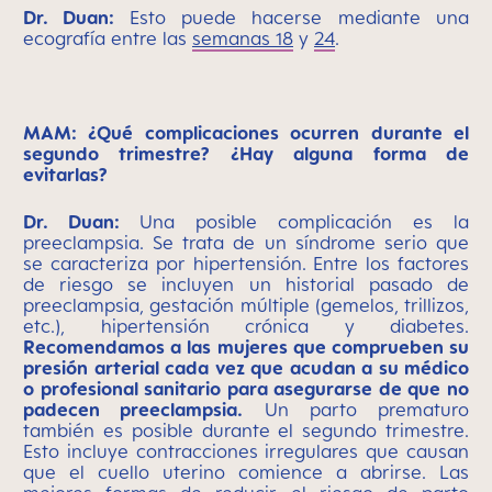
Dr. Duan:
Esto puede hacerse mediante una
ecografía entre las
semanas 18
y
24
.
MAM: ¿Qué complicaciones ocurren durante el
segundo trimestre? ¿Hay alguna forma de
evitarlas?
Dr. Duan:
Una posible complicación es la
preeclampsia. Se trata de un síndrome serio que
se caracteriza por hipertensión. Entre los factores
de riesgo se incluyen un historial pasado de
preeclampsia, gestación múltiple (gemelos, trillizos,
etc.), hipertensión crónica y diabetes.
Recomendamos a las mujeres que comprueben su
presión arterial cada vez que acudan a su médico
o profesional sanitario para asegurarse de que no
padecen preeclampsia.
Un parto prematuro
también es posible durante el segundo trimestre.
Esto incluye contracciones irregulares que causan
que el cuello uterino comience a abrirse. Las