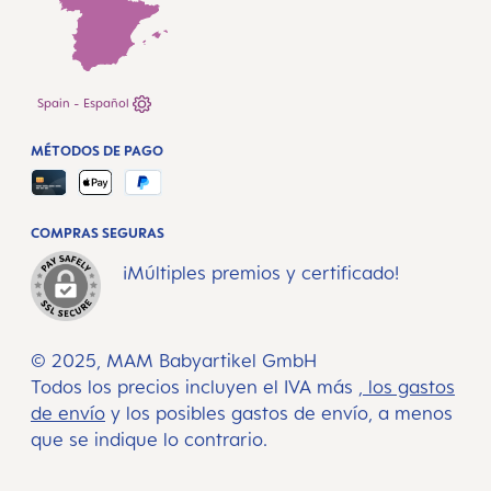
Spain - Español
MÉTODOS DE PAGO
COMPRAS SEGURAS
¡Múltiples premios y certificado!
© 2025, MAM Babyartikel GmbH
Todos los precios incluyen el IVA más
, los gastos
de envío
y los posibles gastos de envío, a menos
que se indique lo contrario.