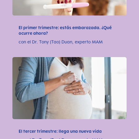
El primer trimestre: estás embarazada. ¿Qué
ocurre ahora?
con el Dr. Tony (Tao) Duan, experto MAM
El tercer trimestre: llega una nueva vida