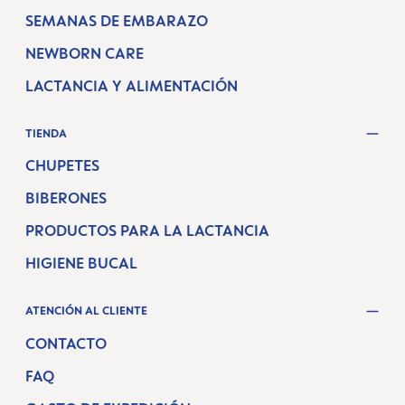
SEMANAS DE EMBARAZO
NEWBORN CARE
LACTANCIA Y ALIMENTACIÓN
TIENDA
CHUPETES
BIBERONES
PRODUCTOS PARA LA LACTANCIA
HIGIENE BUCAL
ATENCIÓN AL CLIENTE
CONTACTO
FAQ