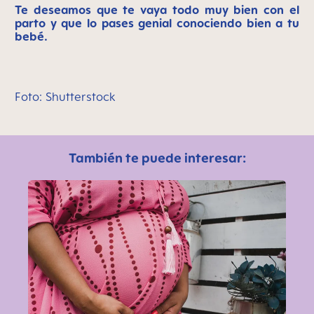
Te deseamos que te vaya todo muy bien con el
parto y que lo pases genial conociendo bien a tu
bebé.
Foto: Shutterstock
También te puede interesar: