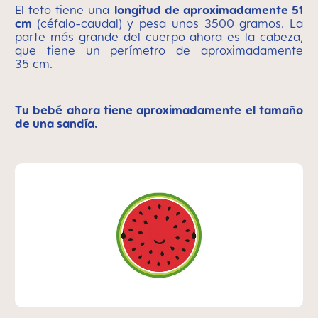
El feto tiene una
longitud de aproximadamente 51
cm
(céfalo-caudal) y pesa unos 3500 gramos. La
parte más grande del cuerpo ahora es la cabeza,
que tiene un perímetro de aproximadamente
35 cm.
Tu bebé ahora tiene aproximadamente el tamaño
de una sandía.