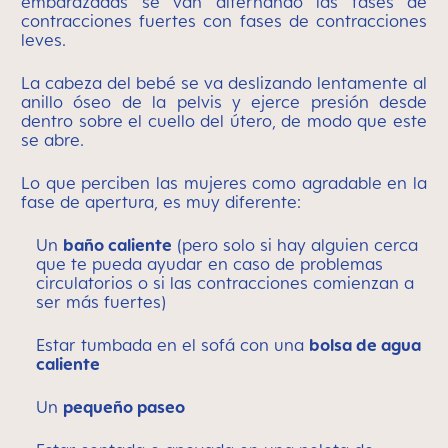
embarazadas se van alternando las fases de
contracciones fuertes con fases de contracciones
leves.
La cabeza del bebé se va deslizando lentamente al
anillo óseo de la pelvis y ejerce presión desde
dentro sobre el cuello del útero, de modo que este
se abre.
Lo que perciben las mujeres como agradable en la
fase de apertura, es muy diferente:
Un
baño caliente
(pero solo si hay alguien cerca
que te pueda ayudar en caso de problemas
circulatorios o si las contracciones comienzan a
ser más fuertes)
Estar tumbada en el sofá con una
bolsa de agua
caliente
Un
pequeño paseo