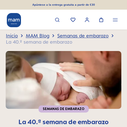
enido principal
Apúntese a la entrega gratuita a partir de €30
Inicio
MAM Blog
Semanas de embarazo
La 40.ª semana de embarazo
SEMANAS DE EMBARAZO
La 40.ª semana de embarazo