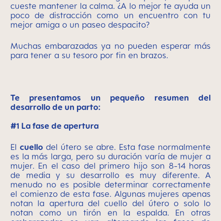
cueste mantener la calma. ¿A lo mejor te ayuda un
poco de distracción como un encuentro con tu
mejor amiga o un paseo despacito?
Muchas embarazadas ya no pueden esperar más
para tener a su tesoro por fin en brazos.
Te presentamos un pequeño resumen del
desarrollo de un parto:
#1 La fase de apertura
El
cuello
del útero se abre. Esta fase normalmente
es la más larga, pero su duración varía de mujer a
mujer. En el caso del primero hijo son 8-14 horas
de media y su desarrollo es muy diferente. A
menudo no es posible determinar correctamente
el comienzo de esta fase. Algunas mujeres apenas
notan la apertura del cuello del útero o solo lo
notan como un tirón en la espalda. En otras