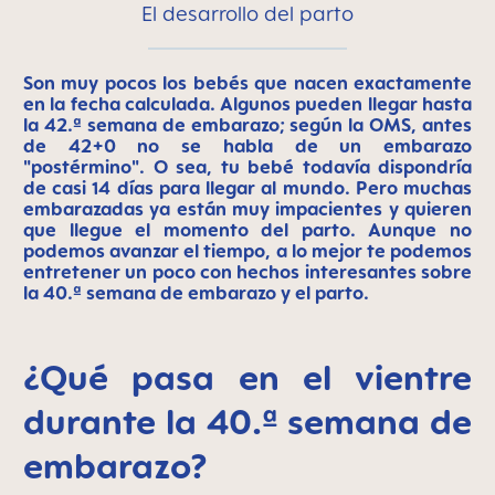
El desarrollo del parto
Son muy pocos los bebés que nacen exactamente
en la fecha calculada. Algunos pueden llegar hasta
la 42.ª semana de embarazo; según la OMS, antes
de 42+0 no se habla de un embarazo
"postérmino". O sea, tu bebé todavía dispondría
de casi 14 días para llegar al mundo. Pero muchas
embarazadas ya están muy impacientes y quieren
que llegue el momento del parto. Aunque no
podemos avanzar el tiempo, a lo mejor te podemos
entretener un poco con hechos interesantes sobre
la 40.ª semana de embarazo y el parto.
¿Qué pasa en el vientre
durante la 40.ª semana de
embarazo?