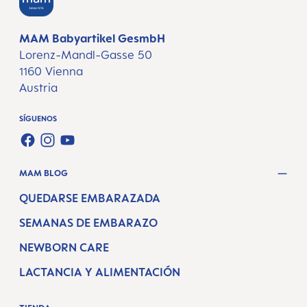
MAM Babyartikel GesmbH
Lorenz-Mandl-Gasse 50
1160 Vienna
Austria
SÍGUENOS
FACEBOOK
INSTAGRAM
YOUTUBE
MAM BLOG
QUEDARSE EMBARAZADA
SEMANAS DE EMBARAZO
NEWBORN CARE
LACTANCIA Y ALIMENTACIÓN