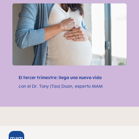
El tercer trimestre: llega una nueva vida
con el Dr. Tony (Tao) Duan, experto MAM