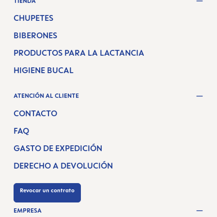
TIENDA
CHUPETES
BIBERONES
PRODUCTOS PARA LA LACTANCIA
HIGIENE BUCAL
ATENCIÓN AL CLIENTE
CONTACTO
FAQ
GASTO DE EXPEDICIÓN
DERECHO A DEVOLUCIÓN
Revocar un contrato
EMPRESA