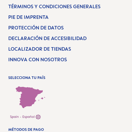
TÉRMINOS Y CONDICIONES GENERALES
PIE DE IMPRENTA
PROTECCIÓN DE DATOS
DECLARACIÓN DE ACCESIBILIDAD
LOCALIZADOR DE TIENDAS
INNOVA CON NOSOTROS
SELECCIONA TU PAÍS
Spain - Español
MÉTODOS DE PAGO