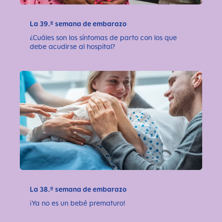
La 39.ª semana de embarazo
¿Cuáles son los síntomas de parto con los que
debe acudirse al hospital?
La 38.ª semana de embarazo
¡Ya no es un bebé prematuro!