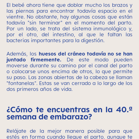
El bebé ahora tiene que doblar mucho los brazos y
las piernas para encontrar todavía espacio en el
vientre. No obstante, hay algunas cosas que están
todavía "sin terminar" en el momento del parto.
Por un lado, se trata del sistema inmunológico y,
por el otro, del intestino, al que le faltan las
bacterias importantes para la digestión.
Además, los
huesos del cráneo todavía no se han
juntado firmemente.
De este modo pueden
moverse durante su camino por el canal del parto
o colocarse unos encima de otros, lo que permite
su paso. Las zonas abiertas de la cabeza se llaman
"fontanelas". Estas se van cerrado a lo largo de los
dos primeros años de vida.
¿Cómo te encuentras en la 40.ª
semana de embarazo?
Relájate de la mejor manera posible para que
estés en forma cuando llegue el parto, aunque te