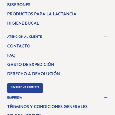
BIBERONES
PRODUCTOS PARA LA LACTANCIA
HIGIENE BUCAL
ATENCIÓN AL CLIENTE
CONTACTO
FAQ
GASTO DE EXPEDICIÓN
DERECHO A DEVOLUCIÓN
Revocar un contrato
EMPRESA
TÉRMINOS Y CONDICIONES GENERALES