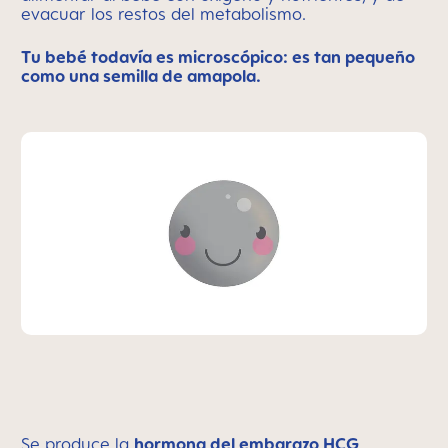
evacuar los restos del metabolismo.
Tu bebé todavía es microscópico: es tan pequeño
como una semilla de amapola.
Se produce la
hormona del embarazo HCG