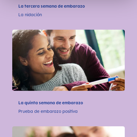
La tercera semana de embarazo
La nidación
La quinta semana de embarazo
Prueba de embarazo positiva