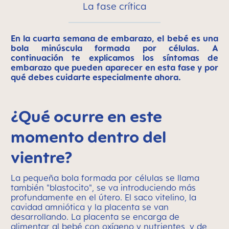
La fase crítica
En la cuarta semana de embarazo, el bebé es una
bola minúscula formada por células. A
continuación te explicamos los síntomas de
embarazo que pueden aparecer en esta fase y por
qué debes cuidarte especialmente ahora.
¿Qué ocurre en este
momento dentro del
vientre?
La pequeña bola formada por células se llama
también "blastocito", se va introduciendo más
profundamente en el útero. El saco vitelino, la
cavidad amniótica y la placenta se van
desarrollando. La placenta se encarga de
alimentar al bebé con oxígeno y nutrientes, y de