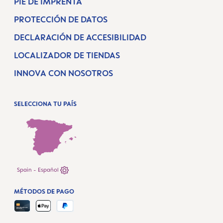
PIE DE IMPRENTA
PROTECCIÓN DE DATOS
DECLARACIÓN DE ACCESIBILIDAD
LOCALIZADOR DE TIENDAS
INNOVA CON NOSOTROS
SELECCIONA TU PAÍS
Spain - Español
MÉTODOS DE PAGO