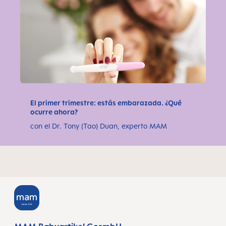
El primer trimestre: estás embarazada. ¿Qué
ocurre ahora?
con el Dr. Tony (Tao) Duan, experto MAM