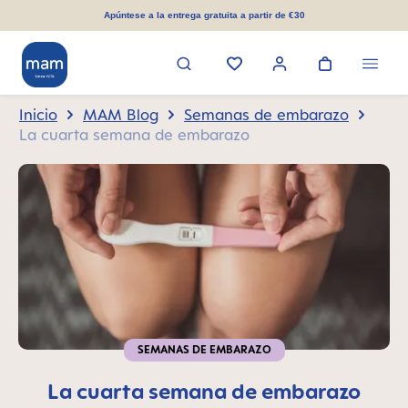
enido principal
Apúntese a la entrega gratuita a partir de €30
Inicio
MAM Blog
Semanas de embarazo
La cuarta semana de embarazo
SEMANAS DE EMBARAZO
La cuarta semana de embarazo