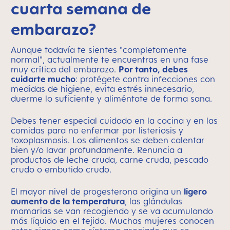
cuarta semana de
embarazo?
Aunque todavía te sientes "completamente
normal", actualmente te encuentras en una fase
muy crítica del embarazo.
Por tanto, debes
cuidarte mucho
: protégete contra infecciones con
medidas de higiene, evita estrés innecesario,
duerme lo suficiente y aliméntate de forma sana.
Debes tener especial cuidado en la cocina y en las
comidas para no enfermar por listeriosis y
toxoplasmosis. Los alimentos se deben calentar
bien y/o lavar profundamente. Renuncia a
productos de leche cruda, carne cruda, pescado
crudo o embutido crudo.
El mayor nivel de progesterona origina un
ligero
aumento de la temperatura
, las glándulas
mamarias se van recogiendo y se va acumulando
más líquido en el tejido. Muchas mujeres conocen