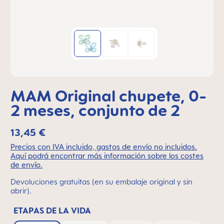
MAM Original chupete, 0-
2 meses, conjunto de 2
13,45 €
Precios con IVA incluido, gastos de envío no incluidos.
Aquí podrá encontrar más información sobre los costes
de envío.
Devoluciones gratuitas (en su embalaje original y sin
abrir).
ETAPAS DE LA VIDA