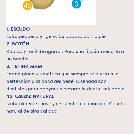
1. ESCUDO
Extra pequeño y ligero. C
uidadoso con la piel
2. BOTÓN
Rápido y fácil de agarrar. Para una fijación sencilla a
un broche.
3. TETINA MAM
Forma plana y simétrica que siempre se ajusta a la
perfección a la boca del bebé. Diseñada con
dentistas para apoyar un desarrollo dental saludable.
4b. Caucho NATURAL
Naturalmente suave y resistente a la mordida. Caucho
natural de alta calidad.