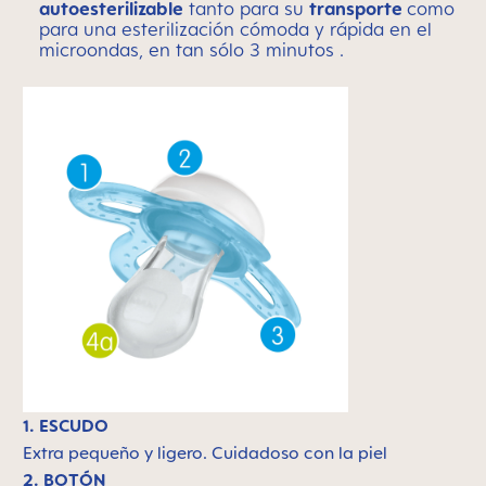
autoesterilizable
tanto para su
transporte
como
para una esterilización cómoda y rápida en el
microondas, en tan sólo 3 minutos .
1. ESCUDO
Extra pequeño y ligero.
Cuidadoso con la piel
2. BOTÓN