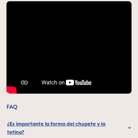
FAQ
¿Es importante la forma del chupete y la
tetina?