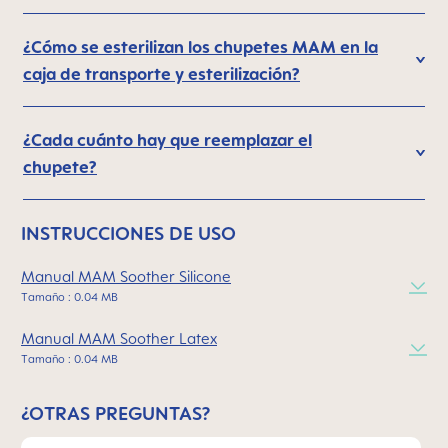
¿Cómo se esterilizan los chupetes MAM en la
caja de transporte y esterilización?
¿Cada cuánto hay que reemplazar el
chupete?
INSTRUCCIONES DE USO
Manual MAM Soother Silicone
Tamaño : 0.04 MB
Manual MAM Soother Latex
Tamaño : 0.04 MB
¿OTRAS PREGUNTAS?