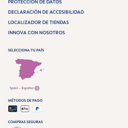
PROTECCIÓN DE DATOS
DECLARACIÓN DE ACCESIBILIDAD
LOCALIZADOR DE TIENDAS
INNOVA CON NOSOTROS
SELECCIONA TU PAÍS
Spain - Español
MÉTODOS DE PAGO
COMPRAS SEGURAS