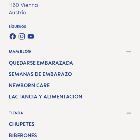
1160 Vienna
Austria
SÍGUENOS
FACEBOOK
INSTAGRAM
YOUTUBE
MAM BLOG
QUEDARSE EMBARAZADA
SEMANAS DE EMBARAZO
NEWBORN CARE
LACTANCIA Y ALIMENTACIÓN
TIENDA
CHUPETES
BIBERONES