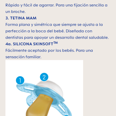
Rápido y fácil de agarrar. Para una fijación sencilla a
un broche.
3. TETINA MAM
Forma plana y simétrica que siempre se ajusta a la
perfección a la boca del bebé. Diseñada con
dentistas para apoyar un desarrollo dental saludable.
TM
4a. SILICONA SKINSOFT
Fácilmente aceptado por los bebés. Para una
sensación familiar.