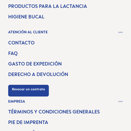
PRODUCTOS PARA LA LACTANCIA
HIGIENE BUCAL
ATENCIÓN AL CLIENTE
CONTACTO
FAQ
GASTO DE EXPEDICIÓN
DERECHO A DEVOLUCIÓN
Revocar un contrato
EMPRESA
TÉRMINOS Y CONDICIONES GENERALES
PIE DE IMPRENTA