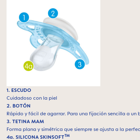
1. ESCUDO
Cuidadoso con la piel
2. BOTÓN
Rápido y fácil de agarrar. Para una fijación sencilla a un
3. TETINA MAM
Forma plana y simétrica que siempre se ajusta a la perfe
TM
4a. SILICONA SKINSOFT