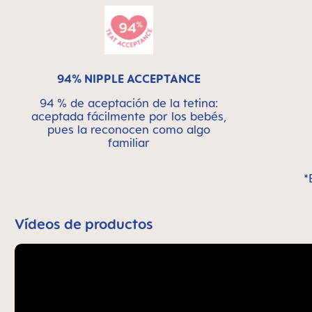
94% NIPPLE ACCEPTANCE
94 % de aceptación de la tetina:
aceptada fácilmente por los bebés,
pues la reconocen como algo
familiar
*
Vídeos de productos