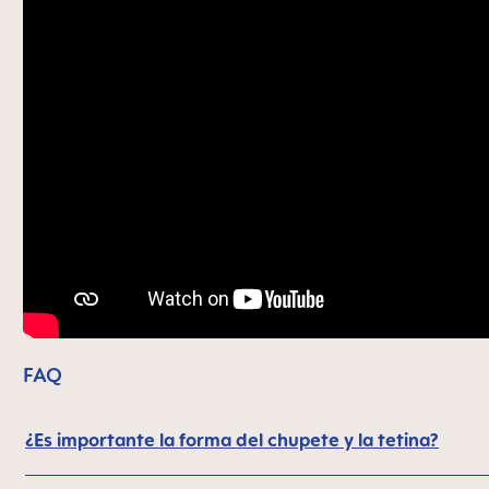
FAQ
¿Es importante la forma del chupete y la tetina?