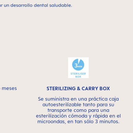
r un desarrollo dental saludable.
6 meses
STERILIZING & CARRY BOX
Se suministra en una práctica caja
autoesterilizable tanto para su
transporte como para una
esterilización cómoda y rápida en el
microondas, en tan sólo 3 minutos.