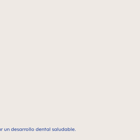
r un desarrollo dental saludable.