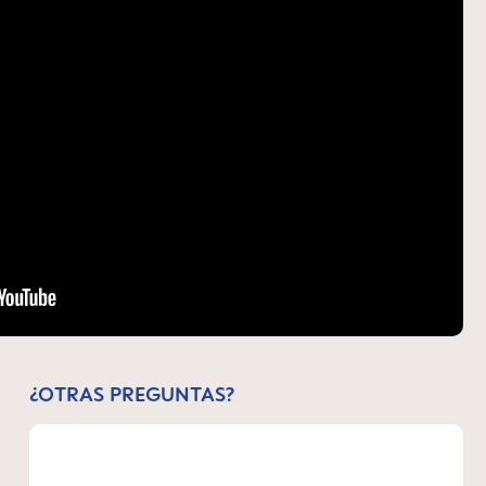
¿OTRAS PREGUNTAS?