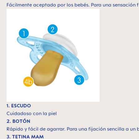
Fácilmente aceptado por los bebés. Para una sensación f
1. ESCUDO
Cuidadoso con la piel
2. BOTÓN
Rápido y fácil de agarrar. Para una fijación sencilla a un
3. TETINA MAM