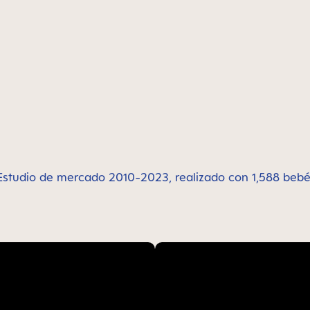
Estudio de mercado 2010-2023, realizado con 1,588 bebé