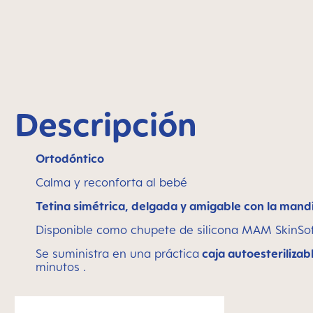
Descripción
Ortodóntico
Calma y reconforta al bebé
Tetina simétrica, delgada y amigable con la mand
Disponible como chupete de silicona MAM SkinSo
Se suministra en una práctica
caja autoesterilizab
minutos .