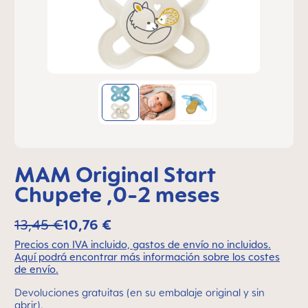
MAM Original Start
Chupete ,0-2 meses
13,45 €
10,76 €
Precios con IVA incluido, gastos de envío no incluidos.
Aquí podrá encontrar más información sobre los costes
de envío.
Devoluciones gratuitas (en su embalaje original y sin
abrir).