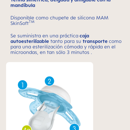
mandíbula
Disponible como chupete de silicona MAM
TM
SkinSoft
Se suministra en una práctica
caja
autoesterilizable
tanto para su
transporte
como
para una esterilización cómoda y rápida en el
microondas, en tan sólo 3 minutos .