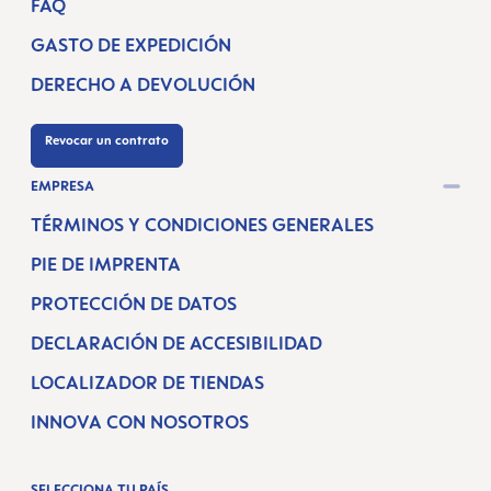
FAQ
GASTO DE EXPEDICIÓN
DERECHO A DEVOLUCIÓN
Revocar un contrato
EMPRESA
TÉRMINOS Y CONDICIONES GENERALES
PIE DE IMPRENTA
PROTECCIÓN DE DATOS
DECLARACIÓN DE ACCESIBILIDAD
LOCALIZADOR DE TIENDAS
INNOVA CON NOSOTROS
SELECCIONA TU PAÍS