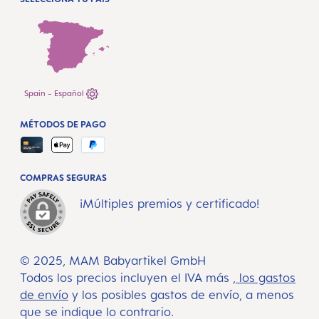
Spain - Español
MÉTODOS DE PAGO
COMPRAS SEGURAS
¡Múltiples premios y certificado!
© 2025, MAM Babyartikel GmbH
Todos los precios incluyen el IVA más
, los gastos
de envío
y los posibles gastos de envío, a menos
que se indique lo contrario.