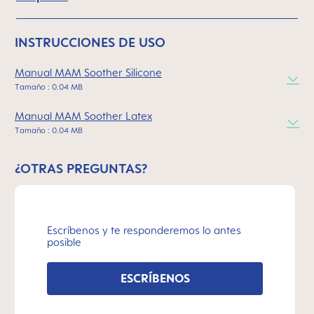
INSTRUCCIONES DE USO
Manual MAM Soother Silicone
Tamaño : 0.04 MB
Manual MAM Soother Latex
Tamaño : 0.04 MB
¿OTRAS PREGUNTAS?
Escríbenos y te responderemos lo antes
posible
ESCRÍBENOS