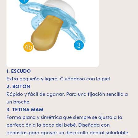
1. ESCUDO
Extra pequeño y ligero. C
uidadoso con la piel
2. BOTÓN
Rápido y fácil de agarrar. Para una fijación sencilla a
un broche.
3. TETINA MAM
Forma plana y simétrica que siempre se ajusta a la
perfección a la boca del bebé. Diseñada con
dentistas para apoyar un desarrollo dental saludable.