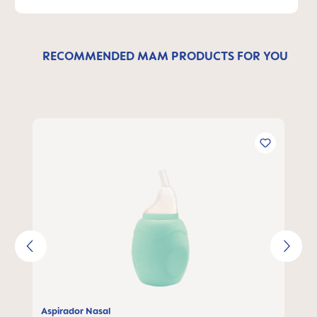
RECOMMENDED MAM PRODUCTS FOR YOU
Omitir la galería de productos
Aspirador Nasal