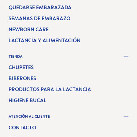
QUEDARSE EMBARAZADA
SEMANAS DE EMBARAZO
NEWBORN CARE
LACTANCIA Y ALIMENTACIÓN
TIENDA
CHUPETES
BIBERONES
PRODUCTOS PARA LA LACTANCIA
HIGIENE BUCAL
ATENCIÓN AL CLIENTE
CONTACTO