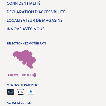
CONFIDENTIALITÉ
DÉCLARATION D’ACCESSIBILITÉ
LOCALISATEUR DE MAGASINS
INNOVE AVEC NOUS
SÉLECTIONNEZ VOTRE PAYS
Belgium - Français
MOYENS DE PAIEMENT
ACHAT SÉCURISÉ