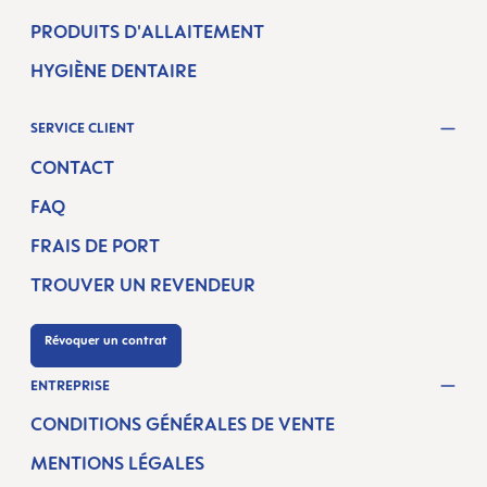
PRODUITS D'ALLAITEMENT
HYGIÈNE DENTAIRE
SERVICE CLIENT
CONTACT
FAQ
FRAIS DE PORT
TROUVER UN REVENDEUR
Révoquer un contrat
ENTREPRISE
CONDITIONS GÉNÉRALES DE VENTE
MENTIONS LÉGALES