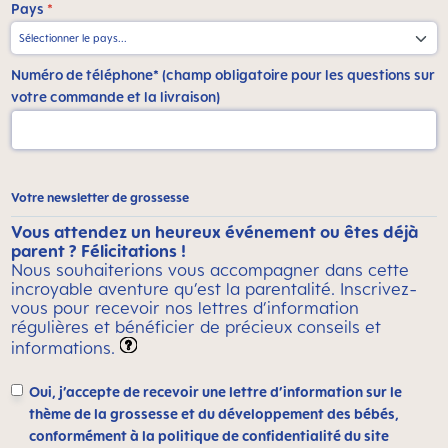
Pays
*
Numéro de téléphone* (champ obligatoire pour les questions sur
votre commande et la livraison)
Votre newsletter de grossesse
Vous attendez un heureux événement ou êtes déjà
parent ? Félicitations !
Nous souhaiterions vous accompagner dans cette
incroyable aventure qu’est la parentalité. Inscrivez-
vous pour recevoir nos lettres d’information
régulières et bénéficier de précieux conseils et
informations.
Oui, j’accepte de recevoir une lettre d’information sur le
thème de la grossesse et du développement des bébés,
conformément à la politique de confidentialité du site