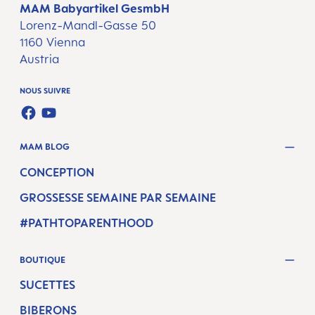
MAM Babyartikel GesmbH
Lorenz-Mandl-Gasse 50
1160 Vienna
Austria
NOUS SUIVRE
FACEBOOK
YOUTUBE
MAM BLOG
CONCEPTION
GROSSESSE SEMAINE PAR SEMAINE
#PATHTOPARENTHOOD
BOUTIQUE
SUCETTES
BIBERONS