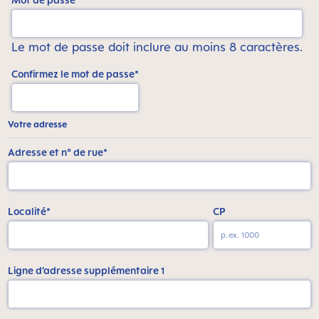
Le mot de passe doit inclure au moins 8 caractères.
Confirmez le mot de passe*
Votre adresse
Adresse et n° de rue*
Localité*
CP
Ligne d’adresse supplémentaire 1