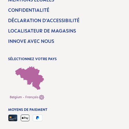
CONFIDENTIALITÉ
DÉCLARATION D’ACCESSIBILITÉ
LOCALISATEUR DE MAGASINS
INNOVE AVEC NOUS
SÉLECTIONNEZ VOTRE PAYS
Belgium - Français
MOYENS DE PAIEMENT