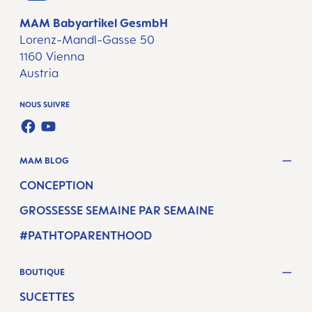
MAM Babyartikel GesmbH
Lorenz-Mandl-Gasse 50
1160 Vienna
Austria
NOUS SUIVRE
FACEBOOK
YOUTUBE
MAM BLOG
CONCEPTION
GROSSESSE SEMAINE PAR SEMAINE
#PATHTOPARENTHOOD
BOUTIQUE
SUCETTES