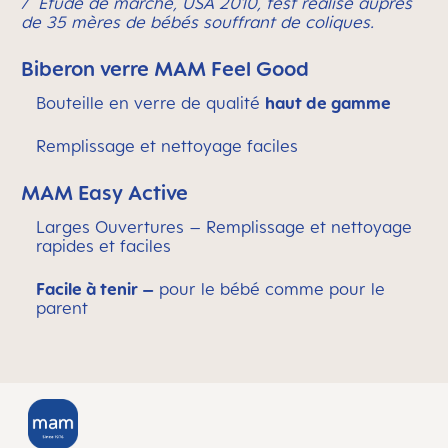
/ Étude de marché, USA 2010, test réalisé auprès
de 35 mères de bébés souffrant de coliques.
Biberon verre MAM Feel Good
Bouteille en verre de qualité
haut de gamme
Remplissage et nettoyage faciles
MAM Easy Active
Larges Ouvertures – Remplissage et nettoyage
rapides et faciles
Facile à tenir –
pour le bébé comme pour le
parent