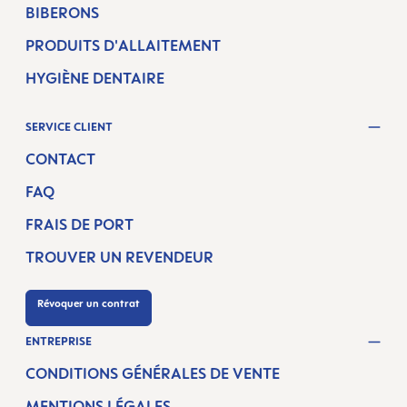
BIBERONS
PRODUITS D'ALLAITEMENT
HYGIÈNE DENTAIRE
SERVICE CLIENT
CONTACT
FAQ
FRAIS DE PORT
TROUVER UN REVENDEUR
Révoquer un contrat
ENTREPRISE
CONDITIONS GÉNÉRALES DE VENTE
MENTIONS LÉGALES