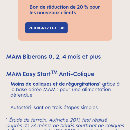
Bon de réduction de 20 % pour
les nouveaux clients
REJOIGNEZ LE CLUB
MAM Biberons 0, 2, 4 mois et plus
TM
MAM Easy Start
Anti-Colique
Moins de coliques et de régurgitations¹
grâce à
la base aérée MAM : pour une alimentation
détendue
Autostérilisant en trois étapes simples
¹
Étude de terrain, Autriche 2011, test réalisé
auprès de 73 mères de bébés souffrant de coliques