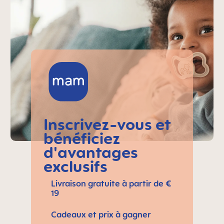
Inscrivez-vous et
bénéficiez
d'avantages
exclusifs
Livraison gratuite à partir de €
19
Cadeaux et prix à gagner