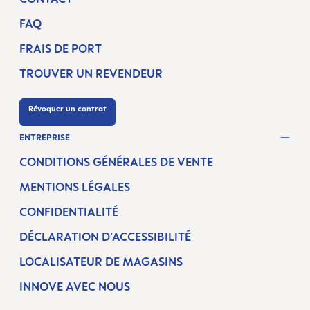
FAQ
FRAIS DE PORT
TROUVER UN REVENDEUR
Révoquer un contrat
ENTREPRISE
CONDITIONS GÉNÉRALES DE VENTE
MENTIONS LÉGALES
CONFIDENTIALITÉ
DÉCLARATION D’ACCESSIBILITÉ
LOCALISATEUR DE MAGASINS
INNOVE AVEC NOUS