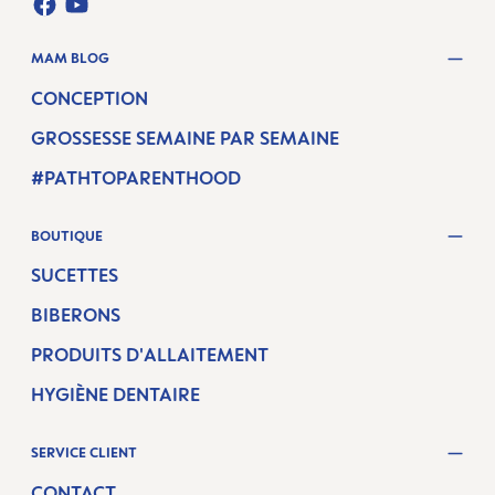
FACEBOOK
YOUTUBE
MAM BLOG
CONCEPTION
GROSSESSE SEMAINE PAR SEMAINE
#PATHTOPARENTHOOD
BOUTIQUE
SUCETTES
BIBERONS
PRODUITS D'ALLAITEMENT
HYGIÈNE DENTAIRE
SERVICE CLIENT
CONTACT