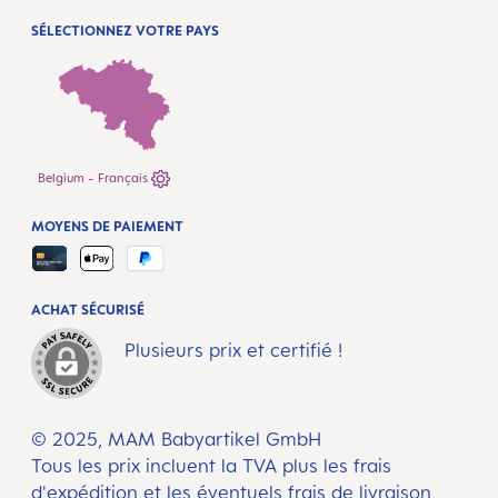
SÉLECTIONNEZ VOTRE PAYS
Belgium - Français
MOYENS DE PAIEMENT
ACHAT SÉCURISÉ
Plusieurs prix et certifié !
© 2025, MAM Babyartikel GmbH
Tous les prix incluent la TVA plus les frais
d'expédition
et les éventuels frais de livraison,