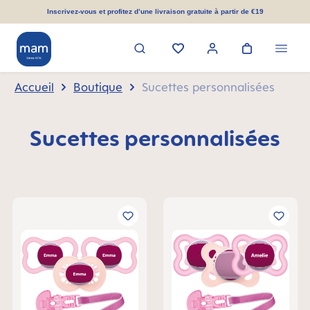
tenu principal
Inscrivez-vous et profitez d’une livraison gratuite à partir de €19
Accueil
Boutique
Sucettes personnalisées
Sucettes personnalisées