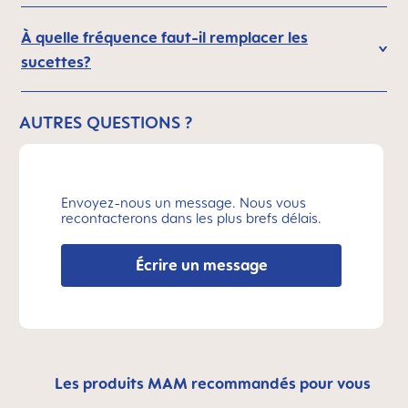
À quelle fréquence faut-il remplacer les
sucettes?
AUTRES QUESTIONS ?
Envoyez-nous un message. Nous vous
recontacterons dans les plus brefs délais.
Écrire un message
Les produits MAM recommandés pour vous