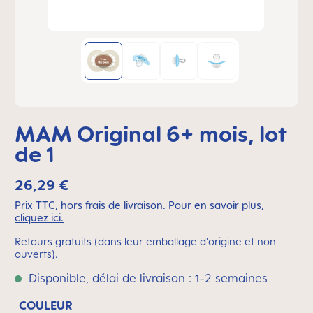
MAM Original 6+ mois, lot
de 1
26,29 €
Prix TTC, hors frais de livraison. Pour en savoir plus,
cliquez ici.
Retours gratuits (dans leur emballage d'origine et non
ouverts).
Disponible, délai de livraison : 1-2 semaines
COULEUR