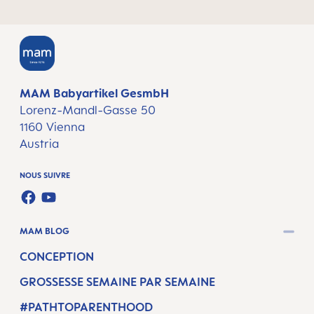
MAM Babyartikel GesmbH
Lorenz-Mandl-Gasse 50
1160 Vienna
Austria
NOUS SUIVRE
FACEBOOK
YOUTUBE
MAM BLOG
CONCEPTION
GROSSESSE SEMAINE PAR SEMAINE
#PATHTOPARENTHOOD