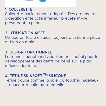
1. COLLERETTE
Collerette parfaitement adaptée. Des grands trous
d'aération et le côte intérieur breveté MAM
préservent la peau.
2. UTILISATION AISEE
Un bouton facile à saisir, toujours à la bonne place
et bien en main
3. DESIGN FONCTIONNEL
La tétine s'adapte individuellement - idéal pour le
développement des dents de bébé sur le plan
médico-dentaire.
TM
4. TETINE SKINSOFT
SILICONE
Tétine douce comme la soie, au toucher moelleux
– douceur à nulle autre pareille.