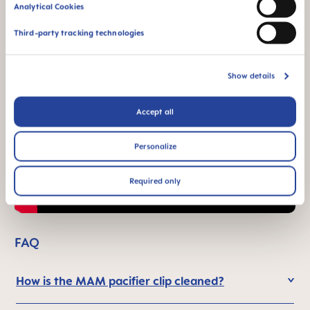
Analytical Cookies
Third-party tracking technologies
Show details
Accept all
Personalize
Required only
FAQ
How is the MAM pacifier clip cleaned?