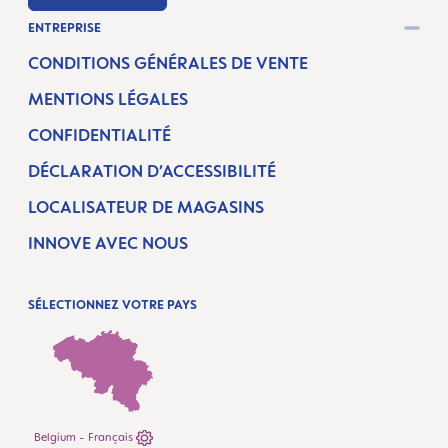
ENTREPRISE
CONDITIONS GÉNÉRALES DE VENTE
MENTIONS LÉGALES
CONFIDENTIALITÉ
DÉCLARATION D’ACCESSIBILITÉ
LOCALISATEUR DE MAGASINS
INNOVE AVEC NOUS
SÉLECTIONNEZ VOTRE PAYS
Belgium - Français