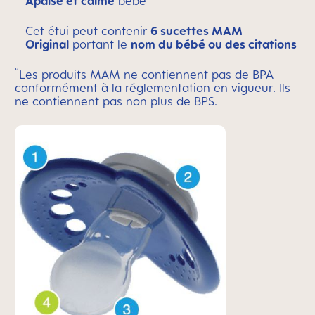
Apaise et calme
bébé
Cet étui peut contenir
6 sucettes MAM
Original
portant le
nom du bébé ou des citations
°
Les produits MAM ne contiennent pas de BPA
conformément à la réglementation en vigueur. Ils
ne contiennent pas non plus de BPS.