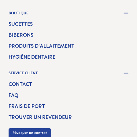
BOUTIQUE
SUCETTES
BIBERONS
PRODUITS D'ALLAITEMENT
HYGIÈNE DENTAIRE
SERVICE CLIENT
CONTACT
FAQ
FRAIS DE PORT
TROUVER UN REVENDEUR
Révoquer un contrat