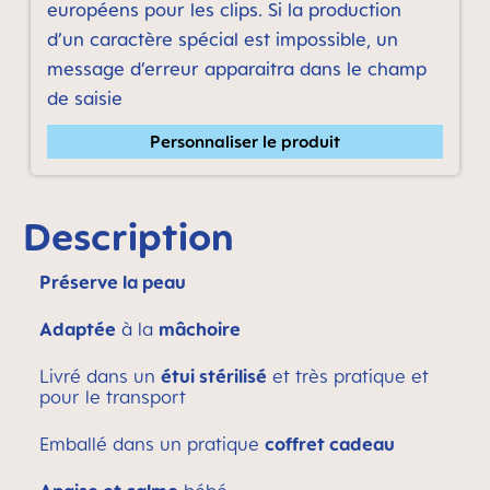
européens pour les clips. Si la production
d’un caractère spécial est impossible, un
message d’erreur apparaitra dans le champ
de saisie
Personnaliser le produit
Description
Préserve la peau
Adaptée
à la
mâchoire
Livré dans un
étui stérilisé
et très pratique et
pour le transport
Emballé dans un pratique
coffret cadeau