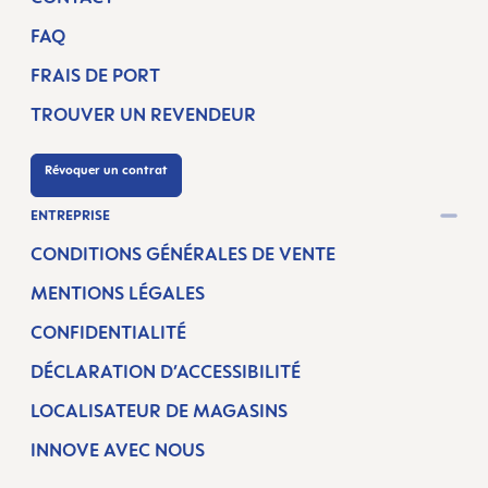
FAQ
FRAIS DE PORT
TROUVER UN REVENDEUR
Révoquer un contrat
ENTREPRISE
CONDITIONS GÉNÉRALES DE VENTE
MENTIONS LÉGALES
CONFIDENTIALITÉ
DÉCLARATION D’ACCESSIBILITÉ
LOCALISATEUR DE MAGASINS
INNOVE AVEC NOUS