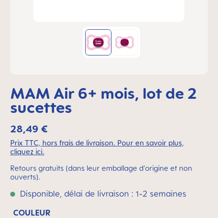
MAM Air 6+ mois, lot de 2
sucettes
28,49 €
Prix TTC, hors frais de livraison. Pour en savoir plus,
cliquez ici.
Retours gratuits (dans leur emballage d'origine et non
ouverts).
Disponible, délai de livraison : 1-2 semaines
COULEUR