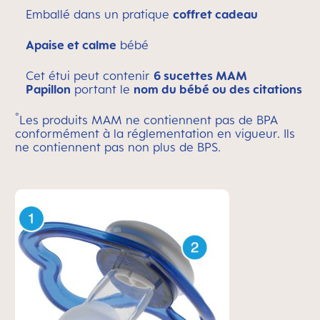
Emballé dans un pratique
coffret cadeau
Apaise et calme
bébé
Cet étui peut contenir
6 sucettes MAM
Papillon
portant le
nom du bébé ou des citations
°
Les produits MAM ne contiennent pas de BPA
conformément à la réglementation en vigueur. Ils
ne contiennent pas non plus de BPS.