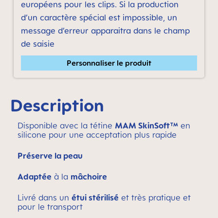
européens pour les clips. Si la production
d’un caractère spécial est impossible, un
message d’erreur apparaitra dans le champ
de saisie
Personnaliser le produit
Description
Disponible avec la tétine
MAM SkinSoft™
en
silicone pour une acceptation plus rapide
Préserve la peau
Adaptée
à la
mâchoire
Livré dans un
étui stérilisé
et très pratique et
pour le transport