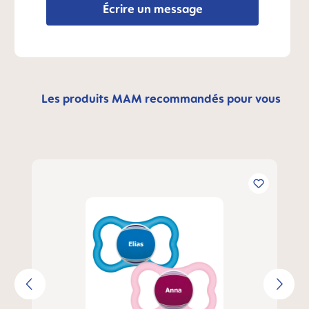
Écrire un message
Les produits MAM recommandés pour vous
Ignorer la galerie de produits