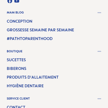
FACEBOOK
YOUTUBE
MAM BLOG
CONCEPTION
GROSSESSE SEMAINE PAR SEMAINE
#PATHTOPARENTHOOD
BOUTIQUE
SUCETTES
BIBERONS
PRODUITS D'ALLAITEMENT
HYGIÈNE DENTAIRE
SERVICE CLIENT
CONTACT