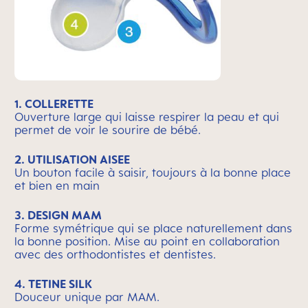
1. COLLERETTE
Ouverture large qui laisse respirer la peau et qui
permet de voir le sourire de bébé.
2. UTILISATION AISEE
Un bouton facile à saisir, toujours à la bonne place
et bien en main
3. DESIGN MAM
Forme symétrique qui se place naturellement dans
la bonne position. Mise au point en collaboration
avec des orthodontistes et dentistes.
4. TETINE SILK
Douceur unique par MAM.