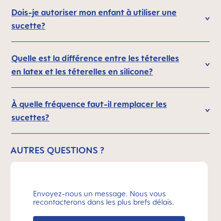
Dois-je autoriser mon enfant à utiliser une
sucette?
Quelle est la différence entre les téterelles
en latex et les téterelles en silicone?
À quelle fréquence faut-il remplacer les
sucettes?
AUTRES QUESTIONS ?
Envoyez-nous un message. Nous vous
recontacterons dans les plus brefs délais.