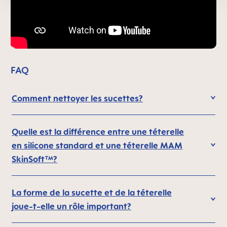
FAQ
Comment nettoyer les sucettes?
Quelle est la différence entre une téterelle
en silicone standard et une téterelle MAM
SkinSoft™?
La forme de la sucette et de la téterelle
joue-t-elle un rôle important?