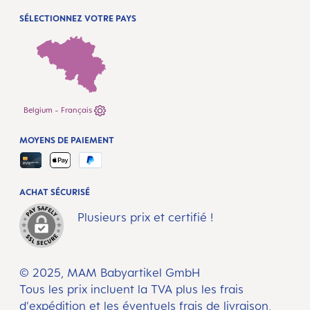
SÉLECTIONNEZ VOTRE PAYS
Belgium - Français
MOYENS DE PAIEMENT
ACHAT SÉCURISÉ
Plusieurs prix et certifié !
© 2025, MAM Babyartikel GmbH
Tous les prix incluent la TVA plus les frais
d'expédition
et les éventuels frais de livraison,