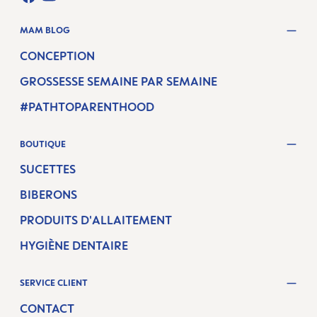
FACEBOOK
YOUTUBE
MAM BLOG
CONCEPTION
GROSSESSE SEMAINE PAR SEMAINE
#PATHTOPARENTHOOD
BOUTIQUE
SUCETTES
BIBERONS
PRODUITS D'ALLAITEMENT
HYGIÈNE DENTAIRE
SERVICE CLIENT
CONTACT