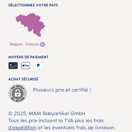
SÉLECTIONNEZ VOTRE PAYS
Belgium - Français
MOYENS DE PAIEMENT
ACHAT SÉCURISÉ
Plusieurs prix et certifié !
© 2025, MAM Babyartikel GmbH
Tous les prix incluent la TVA plus les frais
d'expédition
et les éventuels frais de livraison,