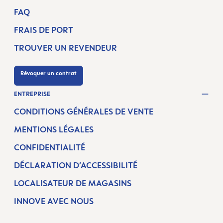
FAQ
FRAIS DE PORT
TROUVER UN REVENDEUR
Révoquer un contrat
ENTREPRISE
CONDITIONS GÉNÉRALES DE VENTE
MENTIONS LÉGALES
CONFIDENTIALITÉ
DÉCLARATION D’ACCESSIBILITÉ
LOCALISATEUR DE MAGASINS
INNOVE AVEC NOUS