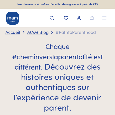
tenu principal
Inscrivez-vous et profitez d’une livraison gratuite à partir de €19
Accueil
MAM Blog
#PathtoParenthood
Chaque
#cheminverslaparentalité est
Découvrez des
différent.
histoires uniques et
authentiques sur
l’expérience de devenir
parent.