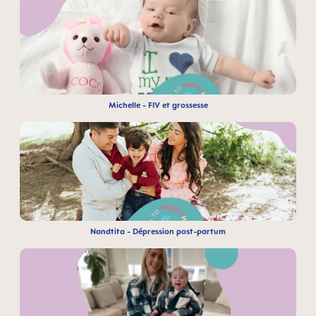
Michelle - FIV et grossesse
Nandtita - Dépression post-partum