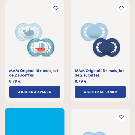
MAM Original 16+ mois, lot
MAM Original 16+ mois, lot
de 2 sucettes
de 2 sucettes
8,79 €
8,79 €
AJOUTER AU PANIER
AJOUTER AU PANIER