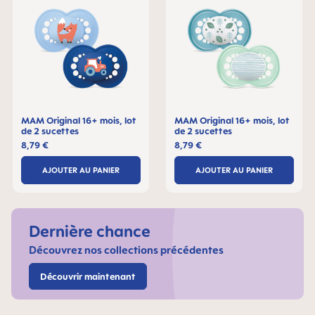
MAM Original 16+ mois, lot
MAM Original 16+ mois, lot
de 2 sucettes
de 2 sucettes
8,79 €
8,79 €
AJOUTER AU PANIER
AJOUTER AU PANIER
Dernière chance
Découvrez nos collections précédentes
Découvrir maintenant