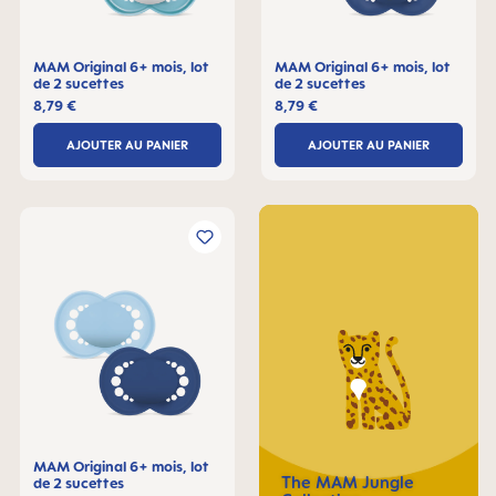
MAM Original 6+ mois, lot
MAM Original 6+ mois, lot
de 2 sucettes
de 2 sucettes
8,79 €
8,79 €
AJOUTER AU PANIER
AJOUTER AU PANIER
MAM Original 6+ mois, lot
The MAM Jungle
de 2 sucettes