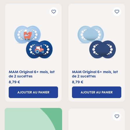
MAM Original 6+ mois, lot
MAM Original 6+ mois, lot
de 2 sucettes
de 2 sucettes
8,79 €
8,79 €
AJOUTER AU PANIER
AJOUTER AU PANIER