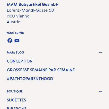
MAM Babyartikel GesmbH
Lorenz-Mandl-Gasse 50
1160 Vienna
Austria
NOUS SUIVRE
FACEBOOK
YOUTUBE
MAM BLOG
CONCEPTION
GROSSESSE SEMAINE PAR SEMAINE
#PATHTOPARENTHOOD
BOUTIQUE
SUCETTES
BIBERONS