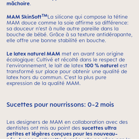
mâchoire
.
TM
MAM SkinSoft
La silicone qui compose la tétine
MAM douce comme la soie affirme sa différence:
sa douceur n’est à nulle autre pareille dans la
bouche de bébé. Grâce à sa texture antidérapante,
elle offre une bonne stabilité en bouche.
Le latex naturel MAM
met en avant son origine
écologique: Cultivé et récolté dans le respect de
l'environnement, le lait de latex
100 % naturel
est
transformé sur place pour obtenir une qualité de
latex hors du commun. C'est la plus pure
expression de la qualité MAM.
Sucettes pour nourrissons: 0-2 mois
Les designers de MAM en collaboration avec des
dentistes ont mis au point des
sucettes ultra
petites et légères conçues pour les nouveau-