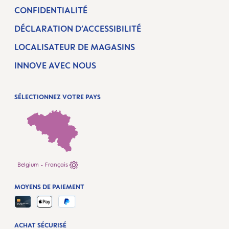
CONFIDENTIALITÉ
DÉCLARATION D’ACCESSIBILITÉ
LOCALISATEUR DE MAGASINS
INNOVE AVEC NOUS
SÉLECTIONNEZ VOTRE PAYS
Belgium - Français
MOYENS DE PAIEMENT
ACHAT SÉCURISÉ