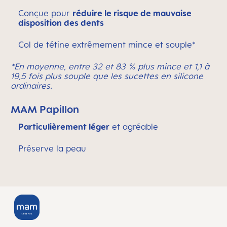
Conçue pour
réduire le risque de mauvaise
disposition des dents
Col de tétine extrêmement mince et souple*
*En moyenne, entre 32 et 83 % plus mince et 1,1 à
19,5 fois plus souple que les sucettes en silicone
ordinaires.
MAM Papillon
Particulièrement léger
et agréable
Préserve la peau