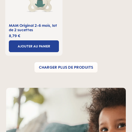
MAM Original 2-6 mois, lot
de 2 sucettes
8,79 €
AJOUTER AU PANIER
CHARGER PLUS DE PRODUITS
Skip MAM Teaser