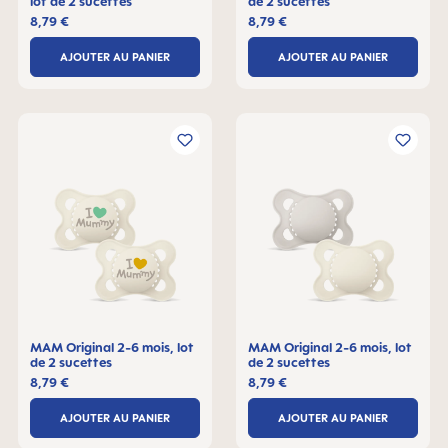
lot de 2 sucettes
de 2 sucettes
8,79 €
8,79 €
AJOUTER AU PANIER
AJOUTER AU PANIER
MAM Original 2-6 mois, lot
MAM Original 2-6 mois, lot
de 2 sucettes
de 2 sucettes
8,79 €
8,79 €
AJOUTER AU PANIER
AJOUTER AU PANIER