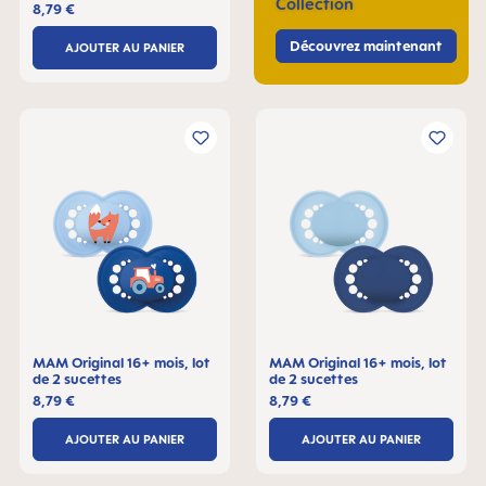
Collection
8,79 €
Découvrez maintenant
AJOUTER AU PANIER
MAM Original 16+ mois, lot
MAM Original 16+ mois, lot
de 2 sucettes
de 2 sucettes
8,79 €
8,79 €
AJOUTER AU PANIER
AJOUTER AU PANIER