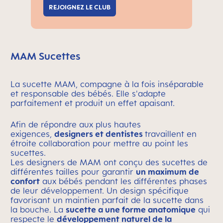
REJOIGNEZ LE CLUB
MAM Sucettes
La sucette MAM, compagne à la fois inséparable
et responsable des bébés. Elle s'adapte
parfaitement et produit un effet apaisant.
Afin de répondre aux plus hautes
exigences,
designers et dentistes
travaillent en
étroite collaboration pour mettre au point les
sucettes.
Les designers de MAM ont conçu des sucettes de
différentes tailles pour garantir
un maximum de
confort
aux bébés pendant les différentes phases
de leur développement. Un design spécifique
favorisant un maintien parfait de la sucette dans
la bouche. La
sucette a une forme anatomique
qui
respecte le
développement naturel de la