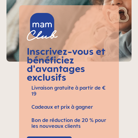
Inscrivez-vous et
bénéficiez
d'avantages
exclusifs
Livraison gratuite à partir de €
19
Cadeaux et prix à gagner
Bon de réduction de 20 % pour
les nouveaux clients