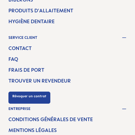
PRODUITS D'ALLAITEMENT
HYGIÈNE DENTAIRE
SERVICE CLIENT
CONTACT
FAQ
FRAIS DE PORT
TROUVER UN REVENDEUR
Révoquer un contrat
ENTREPRISE
CONDITIONS GÉNÉRALES DE VENTE
MENTIONS LÉGALES