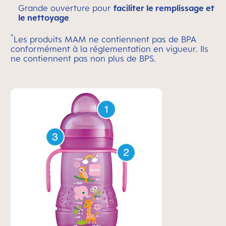
Grande ouverture pour
faciliter le remplissage et
le nettoyage
°
Les produits MAM ne contiennent pas de BPA
conformément à la réglementation en vigueur. Ils
ne contiennent pas non plus de BPS.