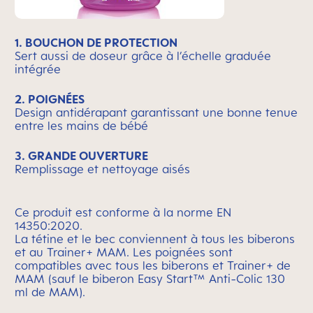
1. BOUCHON DE PROTECTION
Sert aussi de doseur grâce à l’échelle graduée
intégrée
2. POIGNÉES
Design antidérapant garantissant une bonne tenue
entre les mains de bébé
3. GRANDE OUVERTURE
Remplissage et nettoyage aisés
Ce produit est conforme à la norme EN
14350:2020.
La tétine et le bec conviennent à tous les biberons
et au Trainer+ MAM. Les poignées sont
compatibles avec tous les biberons et Trainer+ de
MAM (sauf le biberon Easy
Start™ Anti-Colic 130
ml de MAM).