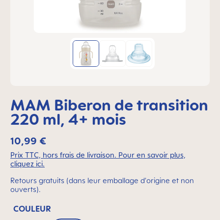
MAM Biberon de transition
220 ml, 4+ mois
10,99 €
Prix TTC, hors frais de livraison. Pour en savoir plus,
cliquez ici.
Retours gratuits (dans leur emballage d'origine et non
ouverts).
COULEUR