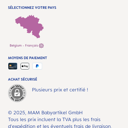
SÉLECTIONNEZ VOTRE PAYS
Belgium - Français
MOYENS DE PAIEMENT
ACHAT SÉCURISÉ
Plusieurs prix et certifié !
© 2025, MAM Babyartikel GmbH
Tous les prix incluent la TVA plus les frais
d'expédition
et les éventuels frais de livraison,