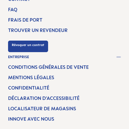
FAQ
FRAIS DE PORT
TROUVER UN REVENDEUR
Révoquer un contrat
ENTREPRISE
CONDITIONS GÉNÉRALES DE VENTE
MENTIONS LÉGALES
CONFIDENTIALITÉ
DÉCLARATION D’ACCESSIBILITÉ
LOCALISATEUR DE MAGASINS
INNOVE AVEC NOUS