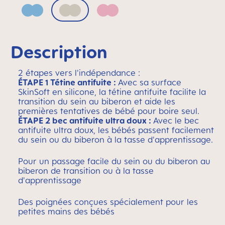
Blue
Neutral
Pink
Description
2 étapes vers l'indépendance :
ÉTAPE 1 Tétine antifuite :
Avec sa surface
SkinSoft en silicone, la tétine antifuite facilite la
transition du sein au biberon et aide les
premières tentatives de bébé pour boire seul.
ÉTAPE 2 bec antifuite ultra doux :
Avec le bec
antifuite ultra doux, les bébés passent facilement
du sein ou du biberon à la tasse d'apprentissage.
Pour un passage facile du sein ou du biberon au
biberon de transition ou à la tasse
d'apprentissage
Des poignées conçues spécialement pour les
petites mains des bébés