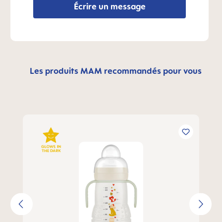
Écrire un message
Les produits MAM recommandés pour vous
Ignorer la galerie de produits