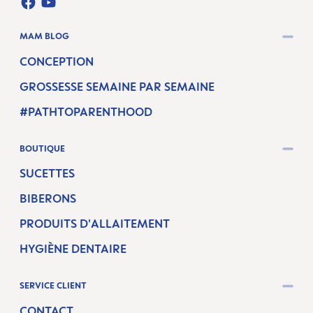
FACEBOOK
YOUTUBE
MAM BLOG
CONCEPTION
GROSSESSE SEMAINE PAR SEMAINE
#PATHTOPARENTHOOD
BOUTIQUE
SUCETTES
BIBERONS
PRODUITS D'ALLAITEMENT
HYGIÈNE DENTAIRE
SERVICE CLIENT
CONTACT