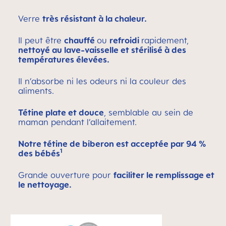
Verre
très résistant à la chaleur.
Il peut être
chauffé
ou
refroidi
rapidement,
nettoyé au lave-vaisselle et stérilisé à des
températures élevées.
Il n’absorbe ni les odeurs ni la couleur des
aliments.
Tétine plate et douce
, semblable au sein de
maman pendant l’allaitement.
Notre tétine de biberon est acceptée par 94 %
1
des bébés
Grande ouverture pour
faciliter le remplissage et
le nettoyage.