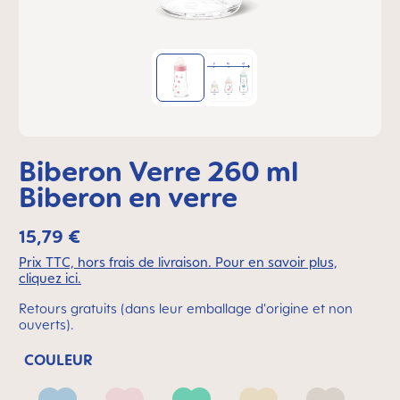
Biberon Verre 260 ml
Biberon en verre
15,79 €
Prix TTC, hors frais de livraison. Pour en savoir plus,
cliquez ici.
Retours gratuits (dans leur emballage d'origine et non
ouverts).
COULEUR