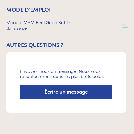
MODE D'EMPLOI
Manual MAM Feel Good Bottle
Size: 0.06 MB
AUTRES QUESTIONS ?
Envoyez-nous un message. Nous vous
recontacterons dans les plus brefs délais.
Écrire un message