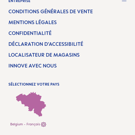
ENTREPRISE
CONDITIONS GÉNÉRALES DE VENTE
MENTIONS LÉGALES
CONFIDENTIALITÉ
DÉCLARATION D’ACCESSIBILITÉ
LOCALISATEUR DE MAGASINS
INNOVE AVEC NOUS
SÉLECTIONNEZ VOTRE PAYS
Belgium - Français