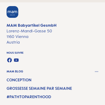
MAM Babyartikel GesmbH
Lorenz-Mandl-Gasse 50
1160 Vienna
Austria
NOUS SUIVRE
FACEBOOK
YOUTUBE
MAM BLOG
CONCEPTION
GROSSESSE SEMAINE PAR SEMAINE
#PATHTOPARENTHOOD