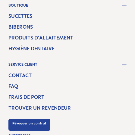
BOUTIQUE
SUCETTES
BIBERONS
PRODUITS D'ALLAITEMENT
HYGIÈNE DENTAIRE
SERVICE CLIENT
CONTACT
FAQ
FRAIS DE PORT
TROUVER UN REVENDEUR
Révoquer un contrat