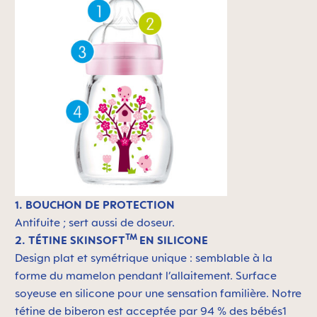
1. BOUCHON DE PROTECTION
Antifuite ; sert aussi de doseur.
TM
2. TÉTINE SKINSOFT
EN SILICONE
Design plat et symétrique unique : semblable à la
forme du mamelon pendant l’allaitement. Surface
soyeuse en silicone pour une sensation familière. Notre
tétine de biberon est acceptée par 94 % des bébés1