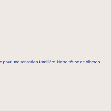
 pour une sensation familière. Notre tétine de biberon