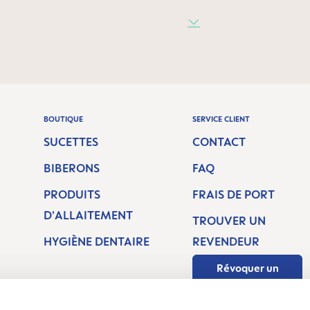
BOUTIQUE
SERVICE CLIENT
SUCETTES
CONTACT
BIBERONS
FAQ
PRODUITS
FRAIS DE PORT
D'ALLAITEMENT
TROUVER UN
H
HYGIÈNE DENTAIRE
REVENDEUR
Révoquer un
contrat