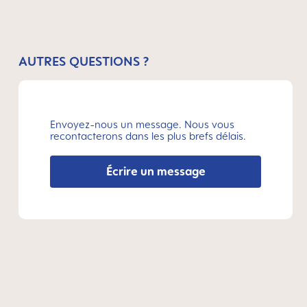
AUTRES QUESTIONS ?
Envoyez-nous un message. Nous vous
recontacterons dans les plus brefs délais.
Écrire un message