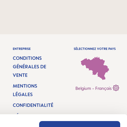
ENTREPRISE
SÉLECTIONNEZ VOTRE PAYS
CONDITIONS
GÉNÉRALES DE
VENTE
MENTIONS
Belgium - Français
LÉGALES
CONFIDENTIALITÉ
DÉCLARATION
D’ACCESSIBILITÉ