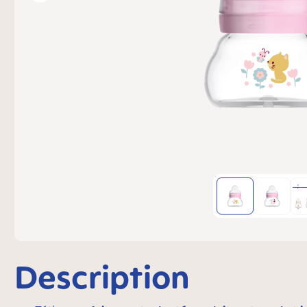
Description