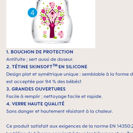
1. BOUCHON DE PROTECTION
Antifuite ; sert aussi de doseur.
TM
2. TÉTINE SKINSOFT
EN SILICONE
Design plat et symétrique unique : semblable à la forme d
est acceptée par 94 % des bébés1
3. GRANDES OUVERTURES
Facile à remplir ; nettoyage facile et rapide.
4. VERRE HAUTE QUALITÉ
Sans danger et hautement résistant à la chaleur.
Ce produit satisfait aux exigences de la norme EN 14350: