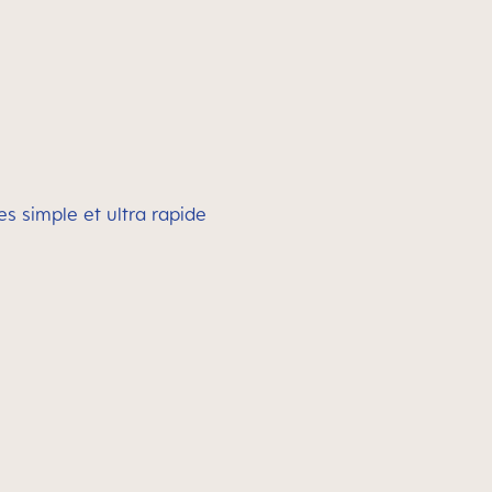
s simple et ultra rapide