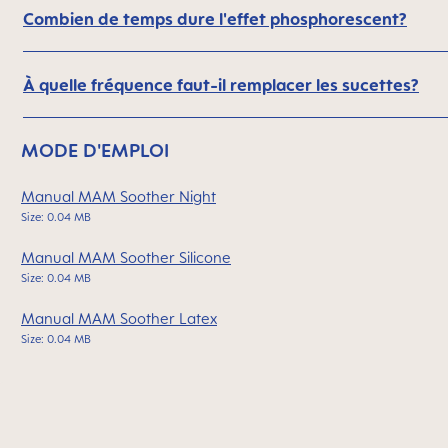
Combien de temps dure l'effet phosphorescent?
À quelle fréquence faut-il remplacer les sucettes?
MODE D'EMPLOI
Manual MAM Soother Night
Size: 0.04 MB
Manual MAM Soother Silicone
Size: 0.04 MB
Manual MAM Soother Latex
Size: 0.04 MB