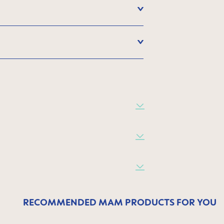
RECOMMENDED MAM PRODUCTS FOR YOU