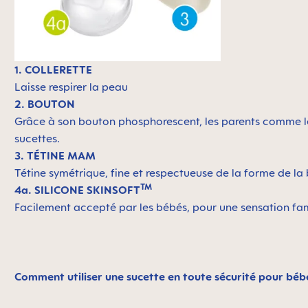
1. COLLERETTE
Laisse respirer la peau
2. BOUTON
Grâce à son bouton phosphorescent, les parents comme les
sucettes.
3. TÉTINE MAM
Tétine symétrique, fine et respectueuse de la forme de 
TM
4a. SILICONE SKINSOFT
Facilement accepté par les bébés, pour une sensation fam
Comment utiliser une sucette en toute sécurité pour béb