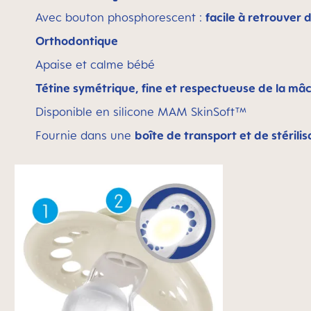
Avec bouton phosphorescent :
facile à retrouver d
Orthodontique
Apaise et calme bébé
Tétine symétrique, fine et respectueuse de la mâ
Disponible en silicone MAM SkinSoft™
Fournie dans une
boîte de transport et de stérilis