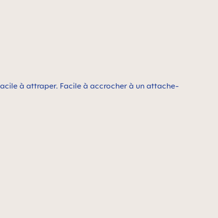
cile à attraper. Facile à accrocher à un attache-