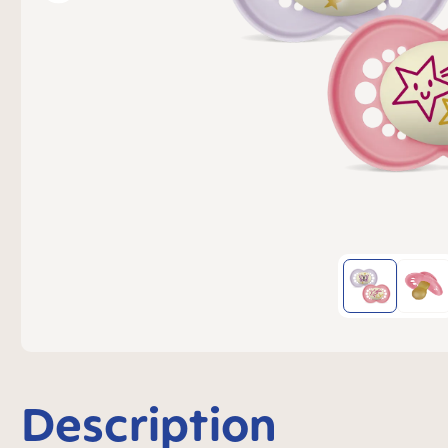
Description