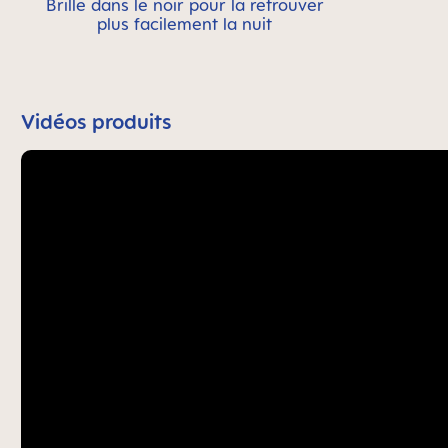
Brille dans le noir pour la retrouver
plus facilement la nuit
Vidéos produits