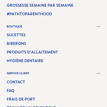
GROSSESSE SEMAINE PAR SEMAINE
#PATHTOPARENTHOOD
BOUTIQUE
SUCETTES
BIBERONS
PRODUITS D'ALLAITEMENT
HYGIÈNE DENTAIRE
SERVICE CLIENT
CONTACT
FAQ
FRAIS DE PORT