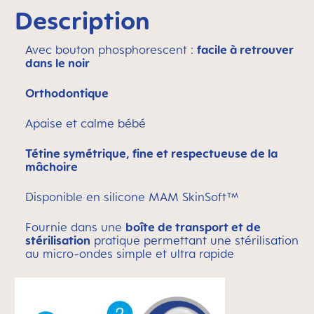
Description
Avec bouton phosphorescent :
facile à retrouver
dans le noir
Orthodontique
Apaise et calme bébé
Tétine symétrique, fine et respectueuse de la
mâchoire
Disponible en silicone MAM SkinSoft™
Fournie dans une
boîte de transport et de
stérilisation
pratique permettant une stérilisation
au micro-ondes simple et ultra rapide