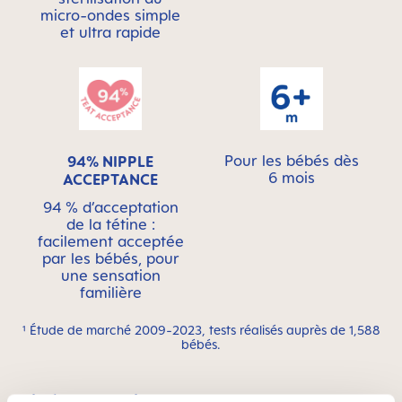
micro-ondes simple
et ultra rapide
Pour les bébés dès
94% NIPPLE
6 mois
ACCEPTANCE
94 % d’acceptation
de la tétine :
facilement acceptée
par les bébés, pour
une sensation
familière
¹ Étude de marché 2009-2023, tests réalisés auprès de 1,588
bébés.
Vidéos produits