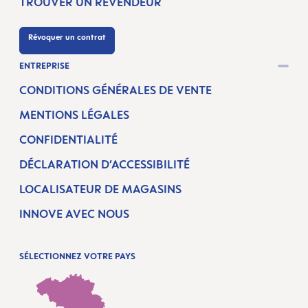
TROUVER UN REVENDEUR
Révoquer un contrat
ENTREPRISE
CONDITIONS GÉNÉRALES DE VENTE
MENTIONS LÉGALES
CONFIDENTIALITÉ
DÉCLARATION D’ACCESSIBILITÉ
LOCALISATEUR DE MAGASINS
INNOVE AVEC NOUS
SÉLECTIONNEZ VOTRE PAYS