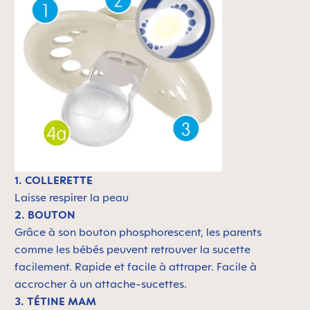
1. COLLERETTE
Laisse respirer la peau
2. BOUTON
Grâce à son bouton phosphorescent, les parents
comme les bébés peuvent retrouver la sucette
facilement. Rapide et facile à attraper. Facile à
accrocher à un attache-sucettes.
3. TÉTINE MAM