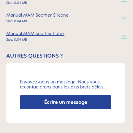
Size: 0.04 MB
Manual MAM Soother Silicone
Size: 0.04 MB
Manual MAM Soother Latex
Size: 0.04 MB
AUTRES QUESTIONS ?
Envoyez-nous un message. Nous vous
recontacterons dans les plus brefs délais.
Écrire un message