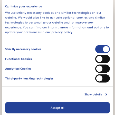
Optimize your experience
We use strictly necessary cookies and similar technologies on our
website. We would also like to activate optional cookies and similar
technologies to personalize our website and to improve your
experience. You can find our imprint, more information and options to
update your preferences in
our privacy policy
.
Consent
Strictly necessary cookies
Selection
Functional Cookies
Analytical Cookies
Third-party tracking technologies
Show details
Accept all