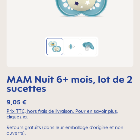
MAM Nuit 6+ mois, lot de 2
sucettes
9,05 €
Prix TTC, hors frais de livraison. Pour en savoir plus,
cliquez ici.
Retours gratuits (dans leur emballage d'origine et non
ouverts).