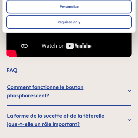
Personalize
Required only
FAQ
Comment fonctionne le bouton
phosphorescent?
La forme de la sucette et de la téterelle
joue-t-elle un rôle important?