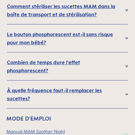
Comment stériliser les sucettes MAM dans la
boîte de transport et de stérilisation?
Le bouton phosphorescent est-il sans risque
pour mon bébé?
Combien de temps dure l'effet
phosphorescent?
À quelle fréquence faut-il remplacer les
sucettes?
MODE D'EMPLOI
Manual MAM Soother Night