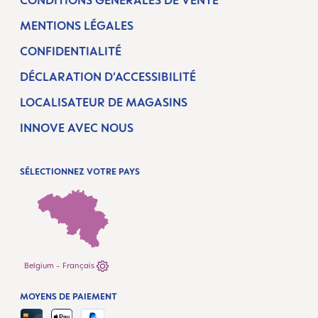
CONDITIONS GÉNÉRALES DE VENTE
MENTIONS LÉGALES
CONFIDENTIALITÉ
DÉCLARATION D’ACCESSIBILITÉ
LOCALISATEUR DE MAGASINS
INNOVE AVEC NOUS
SÉLECTIONNEZ VOTRE PAYS
Belgium - Français
MOYENS DE PAIEMENT