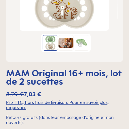
MAM Original 16+ mois, lot
de 2 sucettes
8,79 €
7,03 €
Prix TTC, hors frais de livraison. Pour en savoir plus,
cliquez ici.
Retours gratuits (dans leur emballage d'origine et non
ouverts).