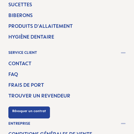
SUCETTES
BIBERONS
PRODUITS D'ALLAITEMENT
HYGIÈNE DENTAIRE
SERVICE CLIENT
CONTACT
FAQ
FRAIS DE PORT
TROUVER UN REVENDEUR
Révoquer un contrat
ENTREPRISE