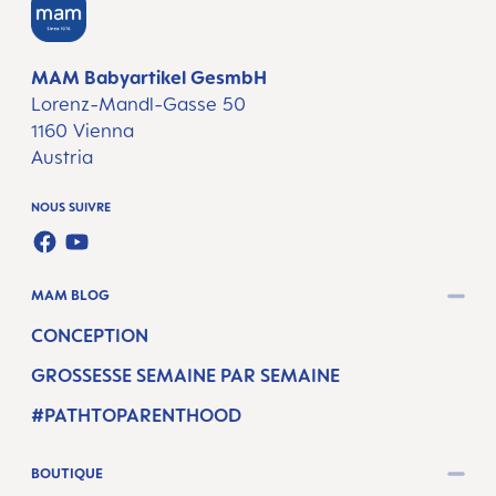
MAM Babyartikel GesmbH
Lorenz-Mandl-Gasse 50
1160 Vienna
Austria
NOUS SUIVRE
FACEBOOK
YOUTUBE
MAM BLOG
CONCEPTION
GROSSESSE SEMAINE PAR SEMAINE
#PATHTOPARENTHOOD
BOUTIQUE