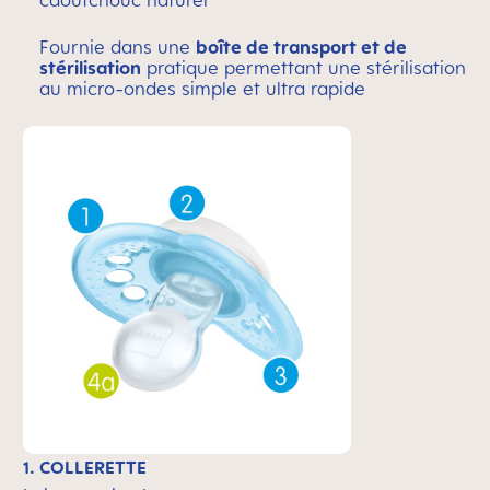
caoutchouc naturel
Fournie dans une
boîte de transport et de
stérilisation
pratique permettant une stérilisation
au micro-ondes simple et ultra rapide
1. COLLERETTE