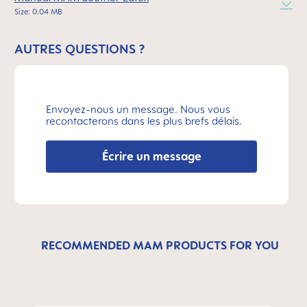
Size: 0.04 MB
AUTRES QUESTIONS ?
Envoyez-nous un message. Nous vous
recontacterons dans les plus brefs délais.
Écrire un message
RECOMMENDED MAM PRODUCTS FOR YOU