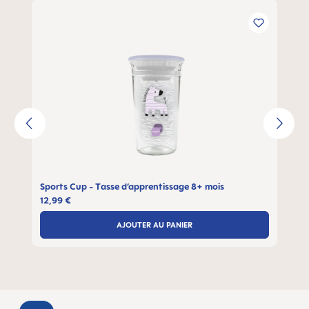
Ignorer la galerie de produits
Sports Cup - Tasse d’apprentissage 8+ mois
12,99 €
AJOUTER AU PANIER