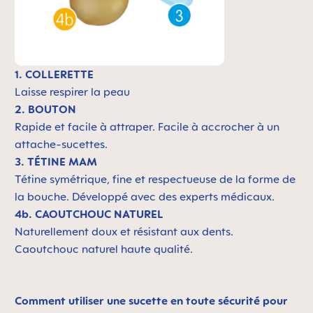
1. COLLERETTE
Laisse respirer la peau
2. BOUTON
Rapide et facile à attraper. Facile à accrocher à un
attache-sucettes.
3. TÉTINE MAM
Tétine symétrique, fine et respectueuse de la forme de
la bouche. Développé avec des experts médicaux.
4b. CAOUTCHOUC NATUREL
Naturellement doux et résistant aux dents.
Caoutchouc naturel haute qualité.
Comment utiliser une sucette en toute sécurité pour