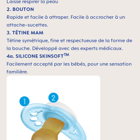
Laisse respirer la peau
2. BOUTON
Rapide et facile à attraper. Facile à accrocher à un
attache-sucettes.
3. TÉTINE MAM
Tétine symétrique, fine et respectueuse de la forme de
la bouche. Développé avec des experts médicaux.
TM
4a. SILICONE SKINSOFT
Facilement accepté par les bébés, pour une sensation
familière.