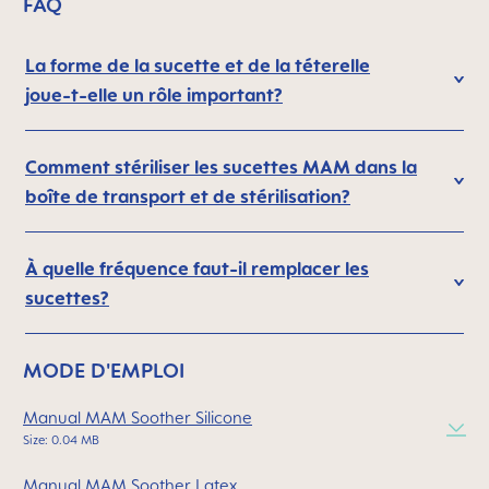
FAQ
La forme de la sucette et de la téterelle
joue-t-elle un rôle important?
Comment stériliser les sucettes MAM dans la
boîte de transport et de stérilisation?
À quelle fréquence faut-il remplacer les
sucettes?
MODE D'EMPLOI
Manual MAM Soother Silicone
Size: 0.04 MB
Manual MAM Soother Latex