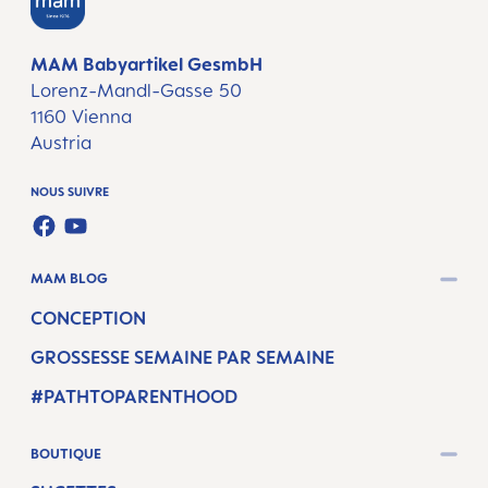
MAM Babyartikel GesmbH
Lorenz-Mandl-Gasse 50
1160 Vienna
Austria
NOUS SUIVRE
FACEBOOK
YOUTUBE
MAM BLOG
CONCEPTION
GROSSESSE SEMAINE PAR SEMAINE
#PATHTOPARENTHOOD
BOUTIQUE