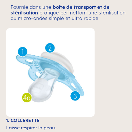
Fournie dans une
boîte de transport et de
stérilisation
pratique permettant une stérilisation
au micro-ondes simple et ultra rapide
1. COLLERETTE
Laisse respirer la peau.