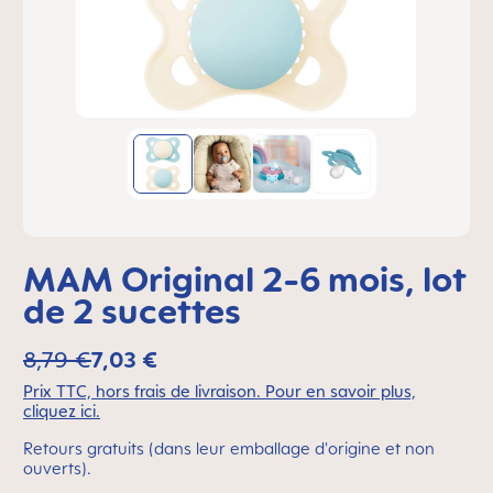
MAM Original 2-6 mois, lot
de 2 sucettes
8,79 €
7,03 €
Prix TTC, hors frais de livraison. Pour en savoir plus,
cliquez ici.
Retours gratuits (dans leur emballage d'origine et non
ouverts).