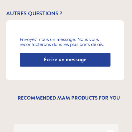
AUTRES QUESTIONS ?
Envoyez-nous un message. Nous vous
recontacterons dans les plus brefs délais.
Écrire un message
RECOMMENDED MAM PRODUCTS FOR YOU
Ignorer la galerie de produits