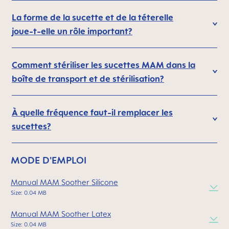
La forme de la sucette et de la téterelle
joue-t-elle un rôle important?
Comment stériliser les sucettes MAM dans la
boîte de transport et de stérilisation?
À quelle fréquence faut-il remplacer les
sucettes?
MODE D'EMPLOI
Manual MAM Soother Silicone
Size: 0.04 MB
Manual MAM Soother Latex
Size: 0.04 MB