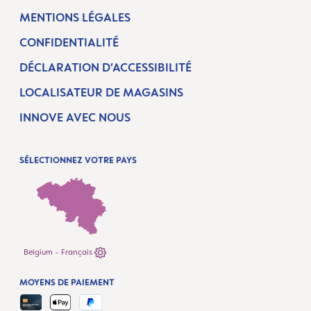
MENTIONS LÉGALES
CONFIDENTIALITÉ
DÉCLARATION D’ACCESSIBILITÉ
LOCALISATEUR DE MAGASINS
INNOVE AVEC NOUS
SÉLECTIONNEZ VOTRE PAYS
Belgium - Français
MOYENS DE PAIEMENT