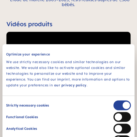
bébés.
Vidéos produits
Optimize your experience
We use strictly necessary cookies and similar technologies on our
website. We would also like to activate optional cookies and similar
technologies to personalize our website and to improve your
experience. You can find our imprint, more information and options to
update your preferences in
our privacy policy
.
Consent
Strictly necessary cookies
Selection
Functional Cookies
Analytical Cookies