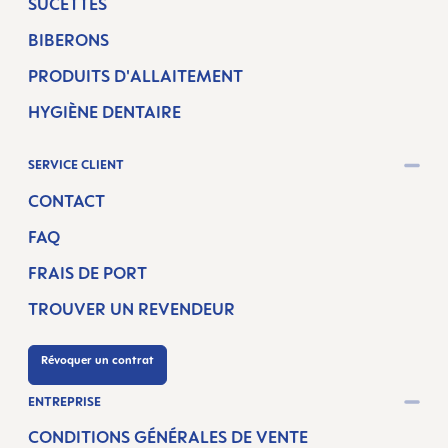
SUCETTES
BIBERONS
PRODUITS D'ALLAITEMENT
HYGIÈNE DENTAIRE
SERVICE CLIENT
CONTACT
FAQ
FRAIS DE PORT
TROUVER UN REVENDEUR
Révoquer un contrat
ENTREPRISE
CONDITIONS GÉNÉRALES DE VENTE