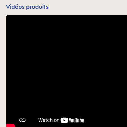
Vidéos produits