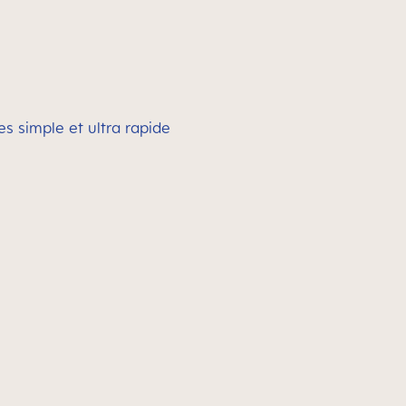
s simple et ultra rapide