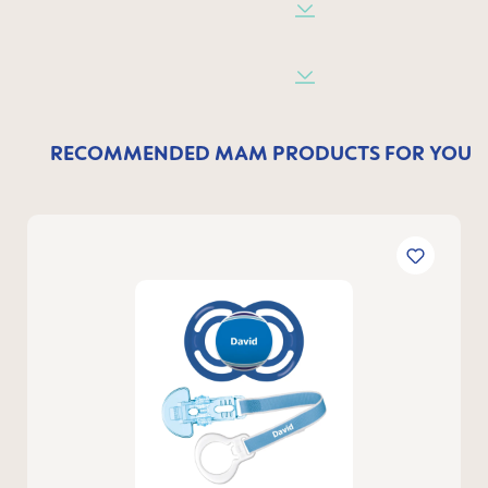
RECOMMENDED MAM PRODUCTS FOR YOU