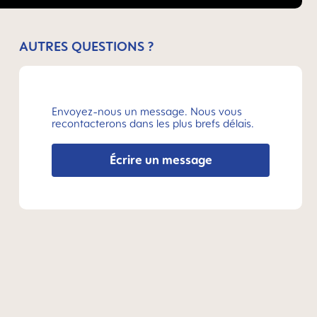
AUTRES QUESTIONS ?
Envoyez-nous un message. Nous vous
recontacterons dans les plus brefs délais.
Écrire un message