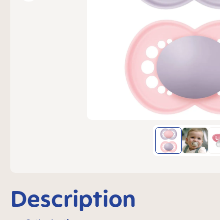
Description