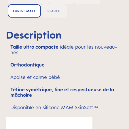
FOREST MATT
SEALIFE
Description
Taille ultra compacte
idéale pour les nouveau-
nés
Orthodontique
Apaise et calme bébé
Tétine symétrique, fine et respectueuse de la
mâchoire
Disponible en silicone MAM SkinSoft™