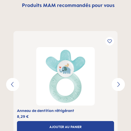
Produits MAM recommandés pour vous
Ignorer la galerie de produits
Anneau de dentition réfrigérant
8,29 €
AJOUTER AU PANIER