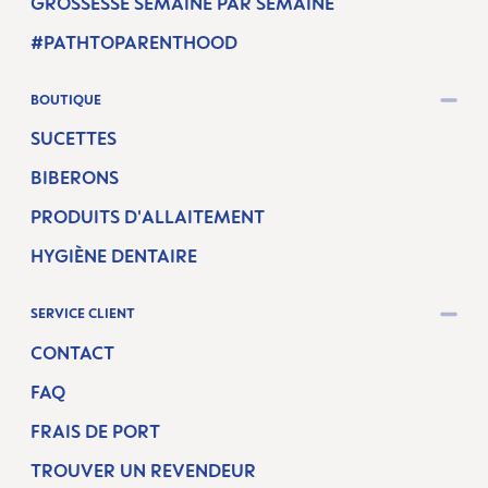
GROSSESSE SEMAINE PAR SEMAINE
#PATHTOPARENTHOOD
BOUTIQUE
SUCETTES
BIBERONS
PRODUITS D'ALLAITEMENT
HYGIÈNE DENTAIRE
SERVICE CLIENT
CONTACT
FAQ
FRAIS DE PORT
TROUVER UN REVENDEUR