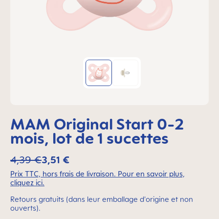
MAM Original Start 0-2
mois, lot de 1 sucettes
4,39 €
3,51 €
Prix TTC, hors frais de livraison. Pour en savoir plus,
cliquez ici.
Retours gratuits (dans leur emballage d'origine et non
ouverts).