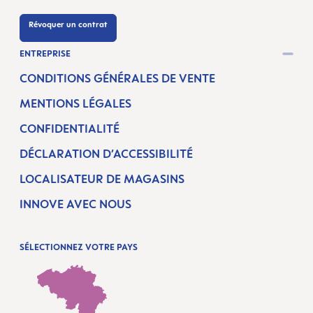
Révoquer un contrat
ENTREPRISE
CONDITIONS GÉNÉRALES DE VENTE
MENTIONS LÉGALES
CONFIDENTIALITÉ
DÉCLARATION D’ACCESSIBILITÉ
LOCALISATEUR DE MAGASINS
INNOVE AVEC NOUS
SÉLECTIONNEZ VOTRE PAYS