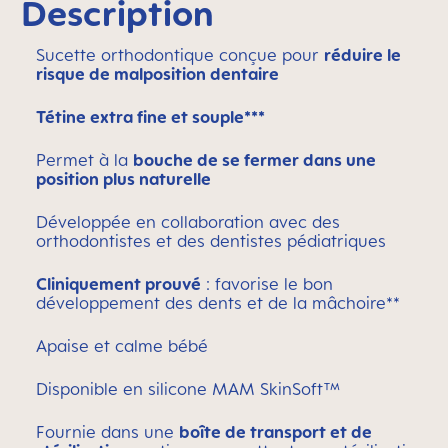
Description
Sucette orthodontique conçue pour
réduire le
risque de malposition dentaire
Tétine extra fine et souple***
Permet à la
bouche de se fermer dans une
position plus naturelle
Développée en collaboration avec des
orthodontistes et des dentistes pédiatriques
Cliniquement prouvé
: favorise le bon
développement des dents et de la mâchoire**
Apaise et calme bébé
Disponible en silicone MAM SkinSoft™
Fournie dans une
boîte de transport et de