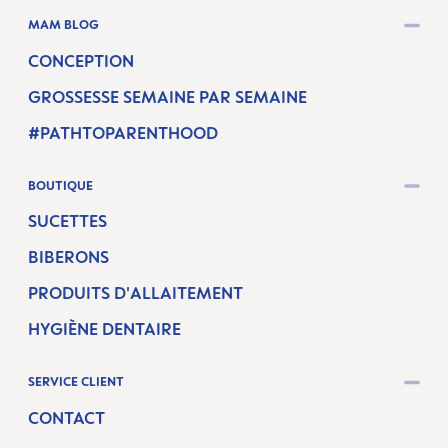
MAM BLOG
CONCEPTION
GROSSESSE SEMAINE PAR SEMAINE
#PATHTOPARENTHOOD
BOUTIQUE
SUCETTES
BIBERONS
PRODUITS D'ALLAITEMENT
HYGIÈNE DENTAIRE
SERVICE CLIENT
CONTACT