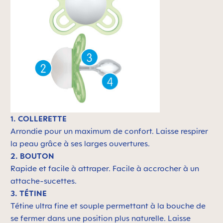
1. COLLERETTE
Arrondie pour un maximum de confort. Laisse respirer
la peau grâce à ses larges ouvertures.
2. BOUTON
Rapide et facile à attraper. Facile à accrocher à un
attache-sucettes.
3. TÉTINE
Tétine ultra fine et souple permettant à la bouche de
se fermer dans une position plus naturelle. Laisse