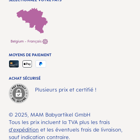
Belgium - Français
MOYENS DE PAIEMENT
ACHAT SÉCURISÉ
Plusieurs prix et certifié !
© 2025, MAM Babyartikel GmbH
Tous les prix incluent la TVA plus les frais
d'expédition
et les éventuels frais de livraison,
sauf indication contraire.