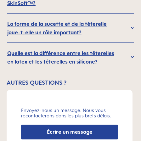
SkinSoft™?
La forme de la sucette et de la téterelle
joue-t-elle un rôle important?
Quelle est la différence entre les téterelles
en latex et les téterelles en silicone?
AUTRES QUESTIONS ?
Envoyez-nous un message. Nous vous
recontacterons dans les plus brefs délais.
Écrire un message