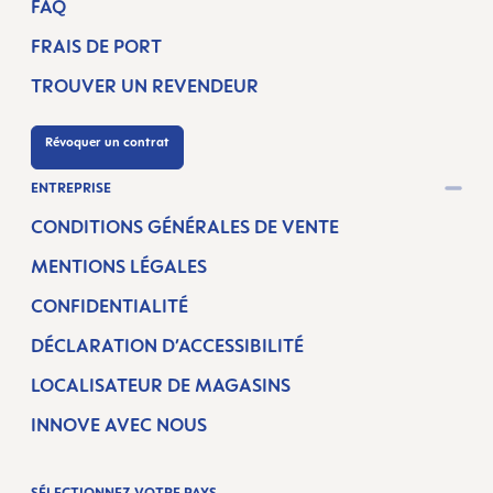
FAQ
FRAIS DE PORT
TROUVER UN REVENDEUR
Révoquer un contrat
ENTREPRISE
CONDITIONS GÉNÉRALES DE VENTE
MENTIONS LÉGALES
CONFIDENTIALITÉ
DÉCLARATION D’ACCESSIBILITÉ
LOCALISATEUR DE MAGASINS
INNOVE AVEC NOUS
SÉLECTIONNEZ VOTRE PAYS