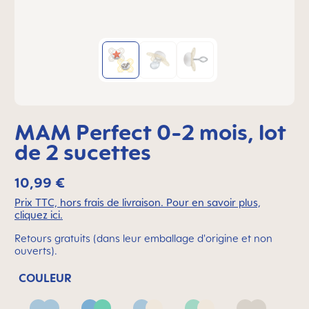
MAM Perfect 0-2 mois, lot
de 2 sucettes
10,99 €
Prix TTC, hors frais de livraison. Pour en savoir plus,
cliquez ici.
Retours gratuits (dans leur emballage d'origine et non
ouverts).
COULEUR