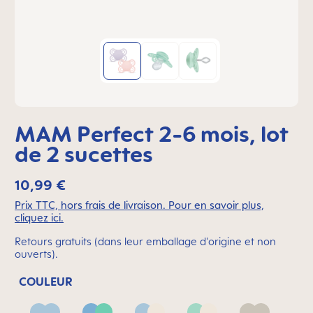
MAM Perfect 2-6 mois, lot
de 2 sucettes
10,99 €
Prix TTC, hors frais de livraison. Pour en savoir plus,
cliquez ici.
Retours gratuits (dans leur emballage d'origine et non
ouverts).
COULEUR