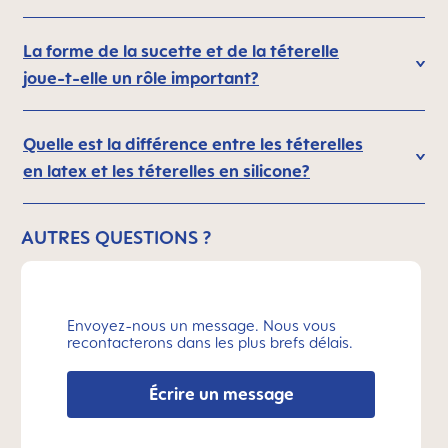
La forme de la sucette et de la téterelle
joue-t-elle un rôle important?
Quelle est la différence entre les téterelles
en latex et les téterelles en silicone?
AUTRES QUESTIONS ?
Envoyez-nous un message. Nous vous
recontacterons dans les plus brefs délais.
Écrire un message