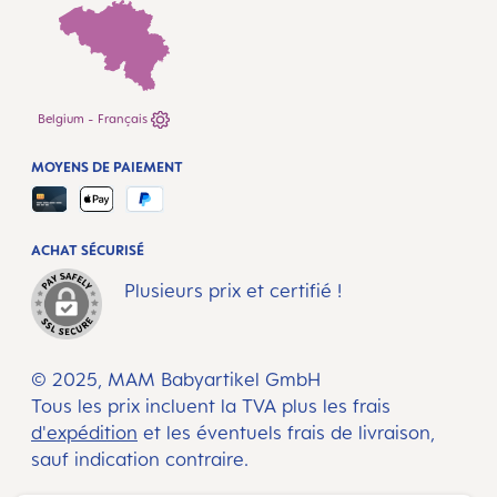
Belgium - Français
MOYENS DE PAIEMENT
ACHAT SÉCURISÉ
Plusieurs prix et certifié !
© 2025, MAM Babyartikel GmbH
Tous les prix incluent la TVA plus les frais
d'expédition
et les éventuels frais de livraison,
sauf indication contraire.