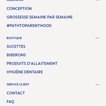
CONCEPTION
GROSSESSE SEMAINE PAR SEMAINE
#PATHTOPARENTHOOD
BOUTIQUE
SUCETTES
BIBERONS
PRODUITS D'ALLAITEMENT
HYGIÈNE DENTAIRE
SERVICE CLIENT
CONTACT
FAQ