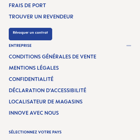
FRAIS DE PORT
TROUVER UN REVENDEUR
Révoquer un contrat
ENTREPRISE
CONDITIONS GÉNÉRALES DE VENTE
MENTIONS LÉGALES
CONFIDENTIALITÉ
DÉCLARATION D’ACCESSIBILITÉ
LOCALISATEUR DE MAGASINS
INNOVE AVEC NOUS
SÉLECTIONNEZ VOTRE PAYS