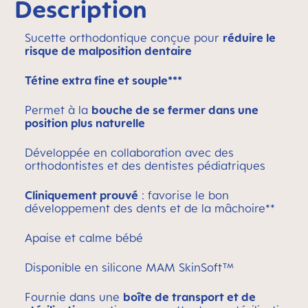
Description
Sucette orthodontique conçue pour
réduire le
risque de malposition dentaire
Tétine extra fine et souple***
Permet à la
bouche de se fermer dans une
position plus naturelle
Développée en collaboration avec des
orthodontistes et des dentistes pédiatriques
Cliniquement prouvé
: favorise le bon
développement des dents et de la mâchoire**
Apaise et calme bébé
Disponible en silicone MAM SkinSoft™
Fournie dans une
boîte de transport et de