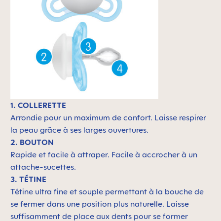
1. COLLERETTE
Arrondie pour un maximum de confort. Laisse respirer
la peau grâce à ses larges ouvertures.
2. BOUTON
Rapide et facile à attraper. Facile à accrocher à un
attache-sucettes.
3. TÉTINE
Tétine ultra fine et souple permettant à la bouche de
se fermer dans une position plus naturelle. Laisse
suffisamment de place aux dents pour se former