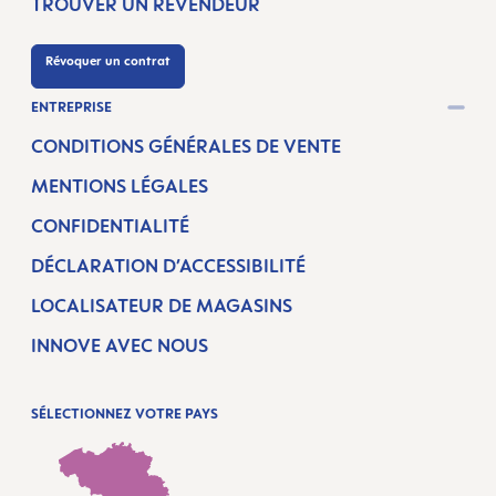
TROUVER UN REVENDEUR
Révoquer un contrat
ENTREPRISE
CONDITIONS GÉNÉRALES DE VENTE
MENTIONS LÉGALES
CONFIDENTIALITÉ
DÉCLARATION D’ACCESSIBILITÉ
LOCALISATEUR DE MAGASINS
INNOVE AVEC NOUS
SÉLECTIONNEZ VOTRE PAYS