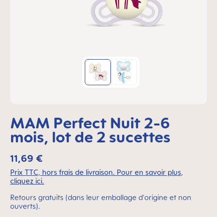
MAM Perfect Nuit 2-6
mois, lot de 2 sucettes
11,69 €
Prix TTC, hors frais de livraison. Pour en savoir plus,
cliquez ici.
Retours gratuits (dans leur emballage d'origine et non
ouverts).