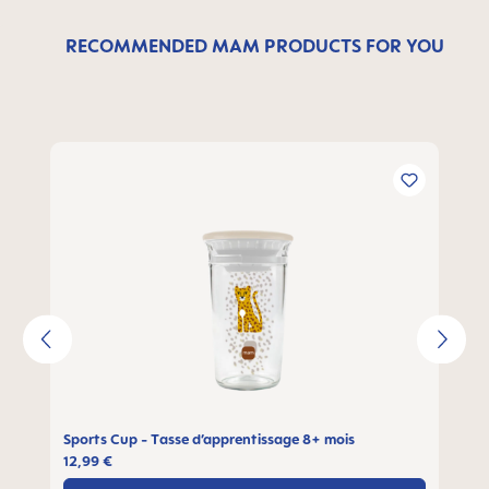
RECOMMENDED MAM PRODUCTS FOR YOU
Ignorer la galerie de produits
Sports Cup - Tasse d’apprentissage 8+ mois
12,99 €