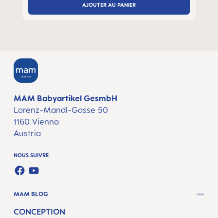
AJOUTER AU PANIER
MAM Babyartikel GesmbH
Lorenz-Mandl-Gasse 50
1160 Vienna
Austria
NOUS SUIVRE
FACEBOOK
YOUTUBE
MAM BLOG
CONCEPTION