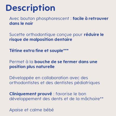
Description
Avec bouton phosphorescent :
facile à retrouver
dans le noir
Sucette orthodontique conçue pour
réduire le
risque de malposition dentaire
Tétine extra fine et souple***
Permet à la
bouche de se fermer dans une
position plus naturelle
Développée en collaboration avec des
orthodontistes et des dentistes pédiatriques
Cliniquement prouvé
: favorise le bon
développement des dents et de la mâchoire**
Apaise et calme bébé