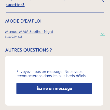
sucettes?
MODE D'EMPLOI
Manual MAM Soother Night
Size: 0.04 MB
AUTRES QUESTIONS ?
Envoyez-nous un message. Nous vous
recontacterons dans les plus brefs délais.
Écrire un message