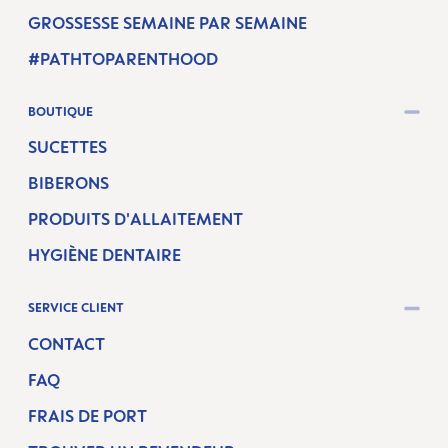
GROSSESSE SEMAINE PAR SEMAINE
#PATHTOPARENTHOOD
BOUTIQUE
SUCETTES
BIBERONS
PRODUITS D'ALLAITEMENT
HYGIÈNE DENTAIRE
SERVICE CLIENT
CONTACT
FAQ
FRAIS DE PORT