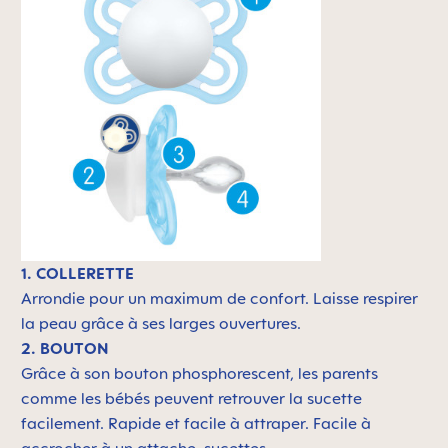
1. COLLERETTE
Arrondie pour un maximum de confort. Laisse respirer
la peau grâce à ses larges ouvertures.
2. BOUTON
Grâce à son bouton phosphorescent, les parents
comme les bébés peuvent retrouver la sucette
facilement. Rapide et facile à attraper. Facile à