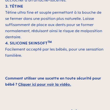
accrocher à un attache-sucettes.
3. TÉTINE
Tétine ultra fine et souple permettant à la bouche de
se fermer dans une position plus naturelle. Laisse
suffisamment de place aux dents pour se former
normalement, réduisant ainsi le risque de malposition
dentaire.
TM
4. SILICONE SKINSOFT
Facilement accepté par les bébés, pour une sensation
familière.
Comment utiliser une sucette en toute sécurité pour
bébé ?
Cliquer ici pour voir la vidéo.