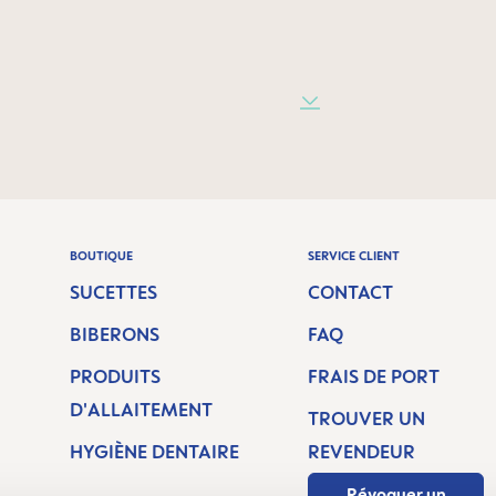
BOUTIQUE
SERVICE CLIENT
SUCETTES
CONTACT
BIBERONS
FAQ
PRODUITS
FRAIS DE PORT
D'ALLAITEMENT
TROUVER UN
H
HYGIÈNE DENTAIRE
REVENDEUR
Révoquer un