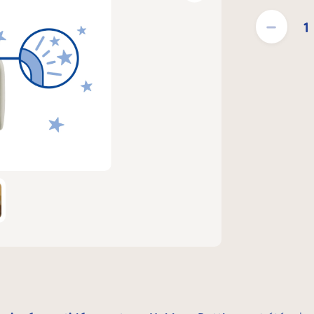
Quantité de pro