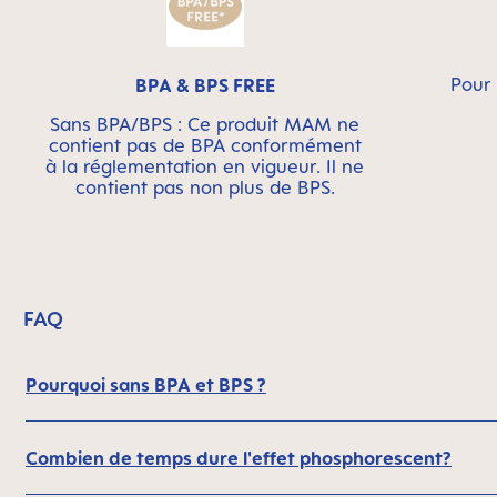
Pour 
BPA & BPS FREE
Sans BPA/BPS : Ce produit MAM ne
contient pas de BPA conformément
à la réglementation en vigueur. Il ne
contient pas non plus de BPS.
FAQ
Pourquoi sans BPA et BPS ?
Combien de temps dure l'effet phosphorescent?