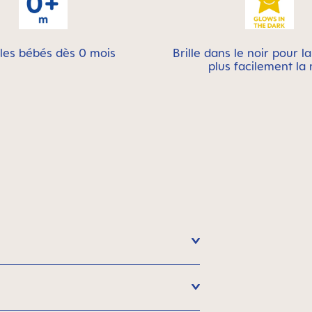
les bébés dès 0 mois
Brille dans le noir pour l
plus facilement la 