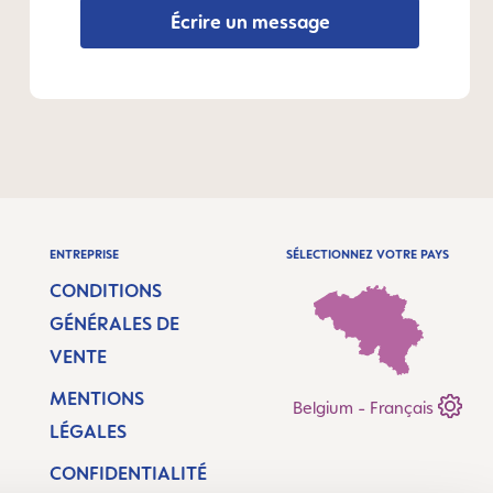
Écrire un message
ENTREPRISE
SÉLECTIONNEZ VOTRE PAYS
CONDITIONS
GÉNÉRALES DE
VENTE
MENTIONS
Belgium - Français
LÉGALES
CONFIDENTIALITÉ