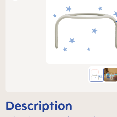
Description