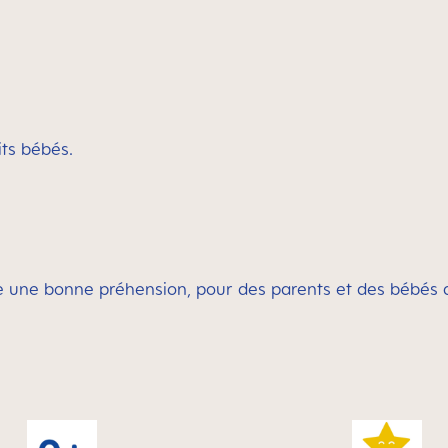
its bébés.
fre une bonne préhension, pour des parents et des bébés