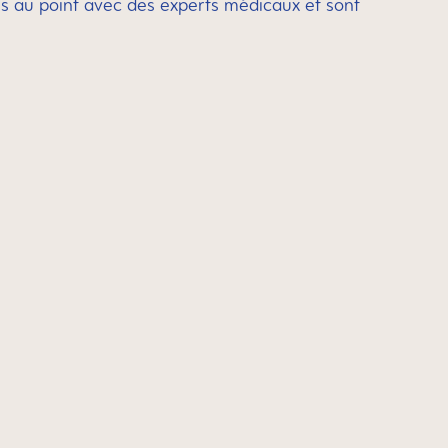
s au point avec des experts médicaux et sont