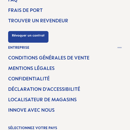
FRAIS DE PORT
TROUVER UN REVENDEUR
Révoquer un contrat
ENTREPRISE
CONDITIONS GÉNÉRALES DE VENTE
MENTIONS LÉGALES
CONFIDENTIALITÉ
DÉCLARATION D’ACCESSIBILITÉ
LOCALISATEUR DE MAGASINS
INNOVE AVEC NOUS
SÉLECTIONNEZ VOTRE PAYS