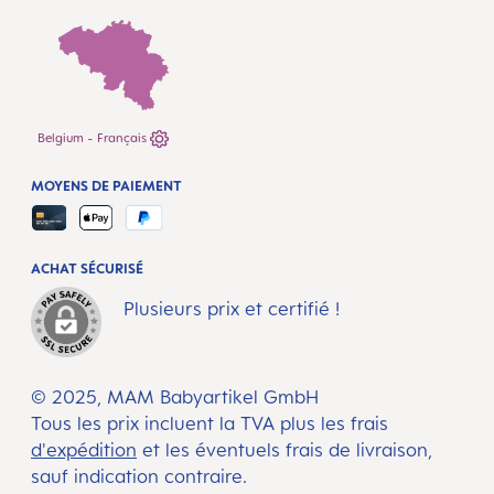
Belgium - Français
MOYENS DE PAIEMENT
ACHAT SÉCURISÉ
Plusieurs prix et certifié !
© 2025, MAM Babyartikel GmbH
Tous les prix incluent la TVA plus les frais
d'expédition
et les éventuels frais de livraison,
sauf indication contraire.