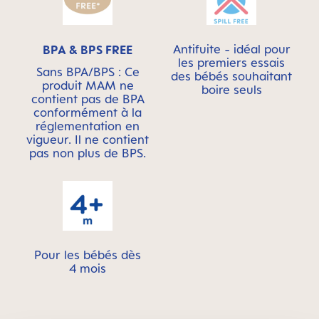
Antifuite - idéal pour
BPA & BPS FREE
les premiers essais
Sans BPA/BPS : Ce
des bébés souhaitant
produit MAM ne
boire seuls
contient pas de BPA
conformément à la
réglementation en
vigueur. Il ne contient
pas non plus de BPS.
Pour les bébés dès
4 mois