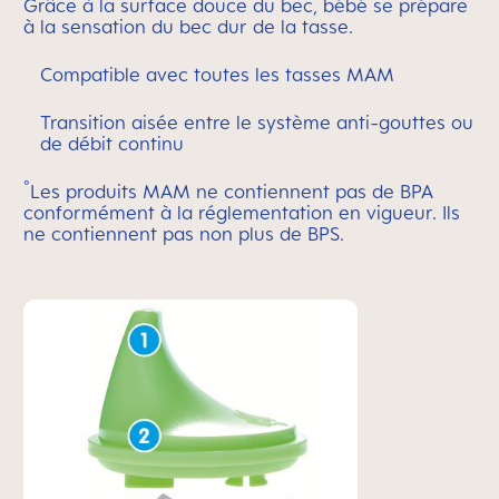
Grâce à la surface douce du bec, bébé se prépare
à la sensation du bec dur de la tasse.
Compatible avec toutes les tasses MAM
Transition aisée entre le système anti-gouttes ou
de débit continu
°
Les produits MAM ne contiennent pas de BPA
conformément à la réglementation en vigueur. Ils
ne contiennent pas non plus de BPS.