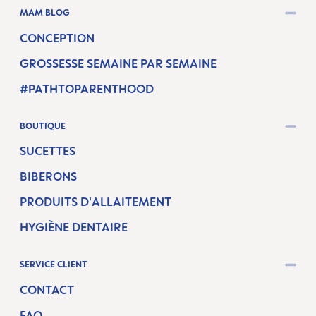
MAM BLOG
CONCEPTION
GROSSESSE SEMAINE PAR SEMAINE
#PATHTOPARENTHOOD
BOUTIQUE
SUCETTES
BIBERONS
PRODUITS D'ALLAITEMENT
HYGIÈNE DENTAIRE
SERVICE CLIENT
CONTACT
FAQ