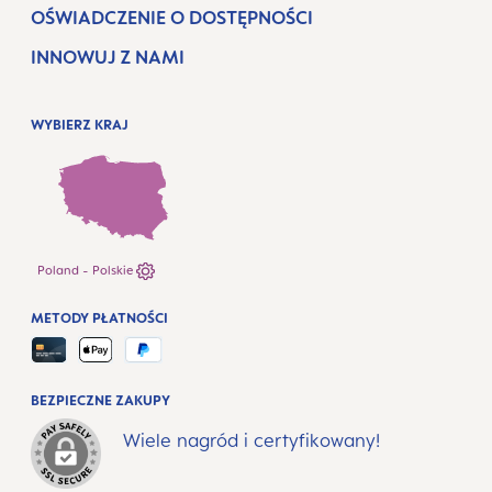
OŚWIADCZENIE O DOSTĘPNOŚCI
INNOWUJ Z NAMI
WYBIERZ KRAJ
Poland - Polskie
METODY PŁATNOŚCI
BEZPIECZNE ZAKUPY
Wiele nagród i certyfikowany!