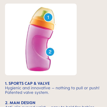
1. SPORTS CAP & VALVE
Hygienic and innovative – nothing to pull or push!
Patented valve system.
2. MAM DESIGN