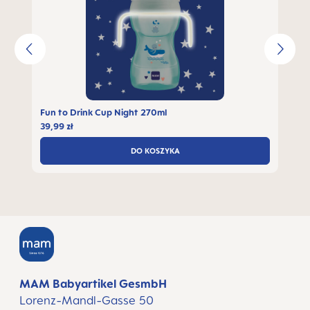
Fun to Drink Cup Night 270ml
39,99 zł
DO KOSZYKA
MAM Babyartikel GesmbH
Lorenz-Mandl-Gasse 50