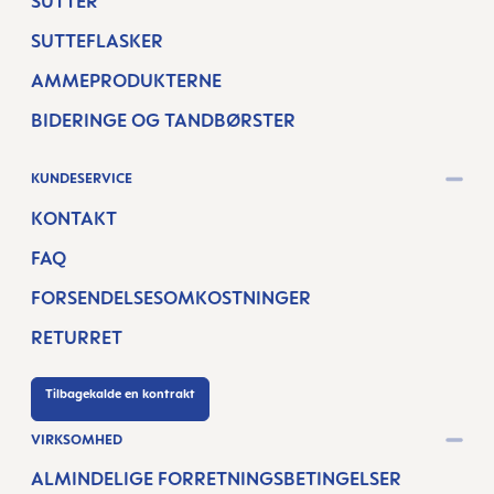
SUTTER
SUTTEFLASKER
AMMEPRODUKTERNE
BIDERINGE OG TANDBØRSTER
KUNDESERVICE
KONTAKT
FAQ
FORSENDELSESOMKOSTNINGER
RETURRET
Tilbagekalde en kontrakt
VIRKSOMHED
ALMINDELIGE FORRETNINGSBETINGELSER