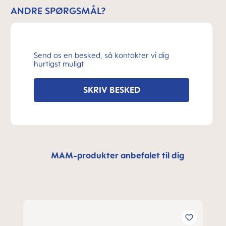
ANDRE SPØRGSMÅL?
Send os en besked, så kontakter vi dig
hurtigst muligt
SKRIV BESKED
MAM-produkter anbefalet til dig
Spring produktgalleriet over