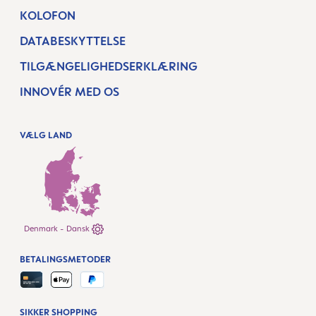
KOLOFON
DATABESKYTTELSE
TILGÆNGELIGHEDSERKLÆRING
INNOVÉR MED OS
VÆLG LAND
Denmark - Dansk
BETALINGSMETODER
SIKKER SHOPPING