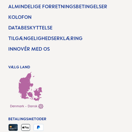
ALMINDELIGE FORRETNINGSBETINGELSER
KOLOFON
DATABESKYTTELSE
TILGÆNGELIGHEDSERKLÆRING
INNOVÉR MED OS
VÆLG LAND
Denmark - Dansk
BETALINGSMETODER