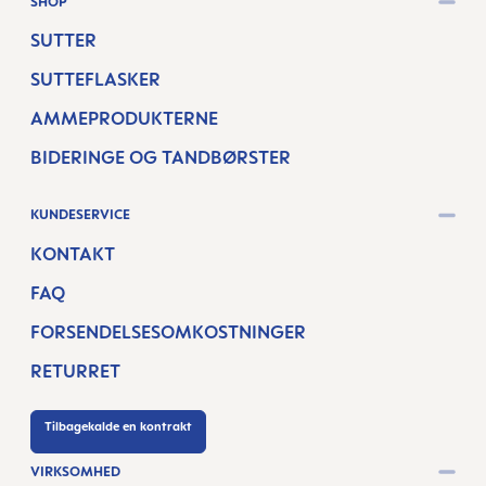
SHOP
SUTTER
SUTTEFLASKER
AMMEPRODUKTERNE
BIDERINGE OG TANDBØRSTER
KUNDESERVICE
KONTAKT
FAQ
FORSENDELSESOMKOSTNINGER
RETURRET
Tilbagekalde en kontrakt
VIRKSOMHED