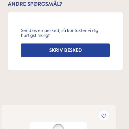
ANDRE SPØRGSMÅL?
Send os en besked, så kontakter vi dig
hurtigst muligt
SKRIV BESKED