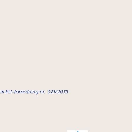
il EU-forordning nr. 321/2011)