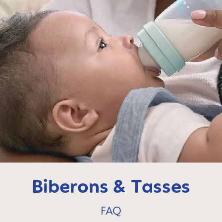
Biberons & Tasses
FAQ