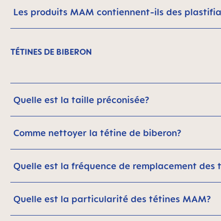
Les produits MAM contiennent-ils des plastifi
TÉTINES DE BIBERON
Quelle est la taille préconisée?
Comme nettoyer la tétine de biberon?
Quelle est la fréquence de remplacement des t
Quelle est la particularité des tétines MAM?