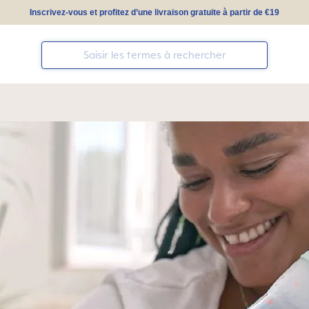
Inscrivez-vous et profitez d’une livraison gratuite à partir de €19