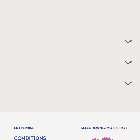
ENTREPRISE
SÉLECTIONNEZ VOTRE PAYS
CONDITIONS