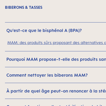
BIBERONS & TASSES
Qu'est-ce que le bisphénol A (BPA)?
MAM: des produits sûrs proposant des alternatives 
Pourquoi MAM propose-t-elle des produits san
Comment nettoyer les biberons MAM?
À partir de quel âge peut-on renoncer à la stér