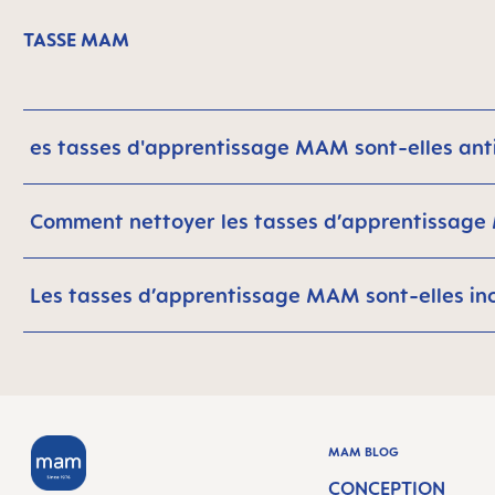
TASSE MAM
es tasses d'apprentissage MAM sont-elles anti
Comment nettoyer les tasses d’apprentissag
Les tasses d’apprentissage MAM sont-elles in
MAM BLOG
CONCEPTION