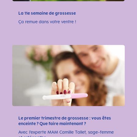
La 11e semaine de grossesse
Ça remue dans votre ventre !
Le premier trimestre de grossesse : vous êtes
enceinte ? Que faire maintenant ?
Avec l’experte MAM Camille Tallet, sage-femme