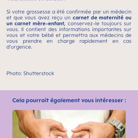
Si votre grossesse a été confirmée par un médecin
et que vous avez reçu un
carnet de maternité ou
un carnet mère-enfant,
conservez-le toujours sur
vous. Il contient des informations importantes sur
vous et votre bébé et permettra aux médecins de
vous prendre en charge rapidement en cas
d’urgence.
Photo: Shutterstock
Cela pourrait également vous intéresser :