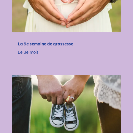
La 9e semaine de grossesse
Le 3e mois