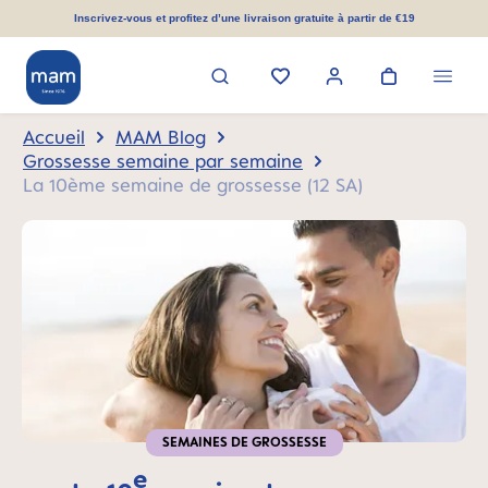
tenu principal
Inscrivez-vous et profitez d’une livraison gratuite à partir de €19
Accueil
MAM Blog
Grossesse semaine par semaine
La 10ème semaine de grossesse (12 SA)
SEMAINES DE GROSSESSE
e