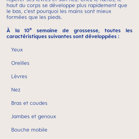
haut du corps se développe plus rapidement que
le bas, c’est pourquoi les mains sont mieux
formées que les pieds.
e
À la 10
semaine de grossesse, toutes les
caractéristiques suivantes sont développées :
Yeux
Oreilles
Lèvres
Nez
Bras et coudes
Jambes et genoux
Bouche mobile