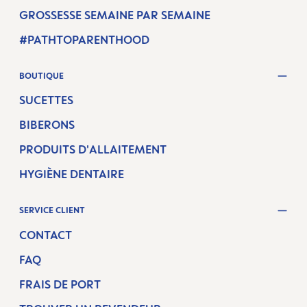
GROSSESSE SEMAINE PAR SEMAINE
#PATHTOPARENTHOOD
BOUTIQUE
SUCETTES
BIBERONS
PRODUITS D'ALLAITEMENT
HYGIÈNE DENTAIRE
SERVICE CLIENT
CONTACT
FAQ
FRAIS DE PORT