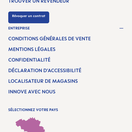
TROUVER UN REVENDEUR
Révoquer un contrat
ENTREPRISE
CONDITIONS GÉNÉRALES DE VENTE
MENTIONS LÉGALES
CONFIDENTIALITÉ
DÉCLARATION D’ACCESSIBILITÉ
LOCALISATEUR DE MAGASINS
INNOVE AVEC NOUS
SÉLECTIONNEZ VOTRE PAYS