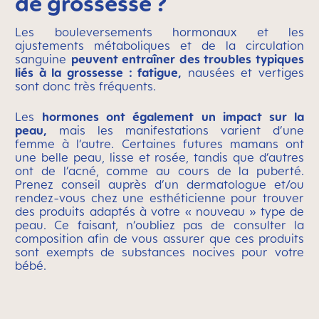
de grossesse ?
Les bouleversements hormonaux et les
ajustements métaboliques et de la circulation
sanguine
peuvent entraîner des troubles typiques
liés à la grossesse : fatigue,
nausées et vertiges
sont donc très fréquents.
Les
hormones ont également un impact sur la
peau,
mais les manifestations varient d’une
femme à l’autre. Certaines futures mamans ont
une belle peau, lisse et rosée, tandis que d’autres
ont de l’acné, comme au cours de la puberté.
Prenez conseil auprès d’un dermatologue et/ou
rendez-vous chez une esthéticienne pour trouver
des produits adaptés à votre « nouveau » type de
peau. Ce faisant, n’oubliez pas de consulter la
composition afin de vous assurer que ces produits
sont exempts de substances nocives pour votre
bébé.