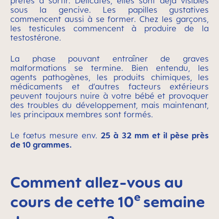
prêtes à sortir. Délicates, elles sont déjà visibles
sous la gencive. Les papilles gustatives
commencent aussi à se former. Chez les garçons,
les testicules commencent à produire de la
testostérone.
La phase pouvant entraîner de graves
malformations se termine. Bien entendu, les
agents pathogènes, les produits chimiques, les
médicaments et d’autres facteurs extérieurs
peuvent toujours nuire à votre bébé et provoquer
des troubles du développement, mais maintenant,
les principaux membres sont formés.
Le fœtus mesure env.
25 à 32 mm et il pèse près
de 10 grammes.
Comment allez-vous au
e
cours de cette 10
semaine