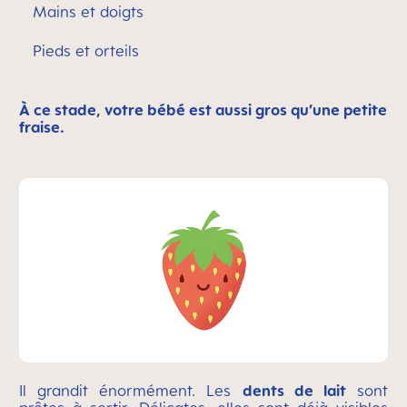
Mains et doigts
Pieds et orteils
À ce stade, votre bébé est aussi gros qu’une petite
fraise.
Il grandit énormément. Les
dents de lait
sont