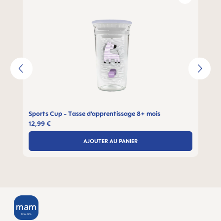
Sports Cup - Tasse d’apprentissage 8+ mois
12,99 €
AJOUTER AU PANIER