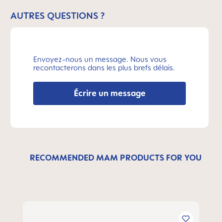
AUTRES QUESTIONS ?
Envoyez-nous un message. Nous vous
recontacterons dans les plus brefs délais.
Écrire un message
RECOMMENDED MAM PRODUCTS FOR YOU
Ignorer la galerie de produits