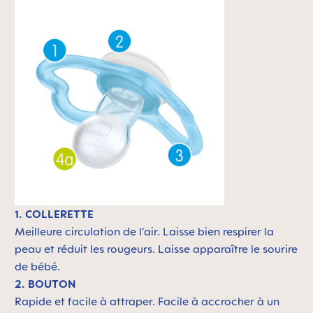
1. COLLERETTE
Meilleure circulation de l’air. Laisse bien respirer la
peau et réduit les rougeurs. Laisse apparaître le sourire
de bébé.
2. BOUTON
Rapide et facile à attraper. Facile à accrocher à un