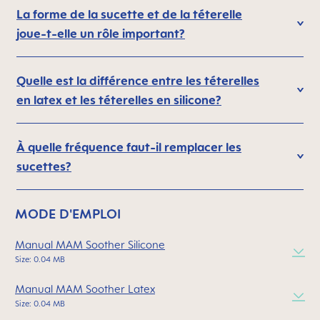
La forme de la sucette et de la téterelle
joue-t-elle un rôle important?
Quelle est la différence entre les téterelles
en latex et les téterelles en silicone?
À quelle fréquence faut-il remplacer les
sucettes?
MODE D'EMPLOI
Manual MAM Soother Silicone
Size: 0.04 MB
Manual MAM Soother Latex
Size: 0.04 MB