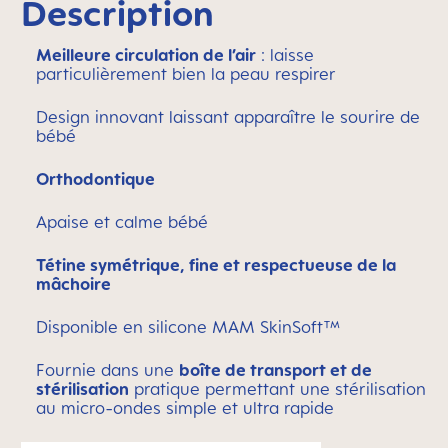
Description
Meilleure circulation de l’air
: laisse
particulièrement bien la peau respirer
Design innovant laissant apparaître le sourire de
bébé
Orthodontique
Apaise et calme bébé
Tétine symétrique, fine et respectueuse de la
mâchoire
Disponible en silicone MAM SkinSoft™
Fournie dans une
boîte de transport et de
stérilisation
pratique permettant une stérilisation
au micro-ondes simple et ultra rapide