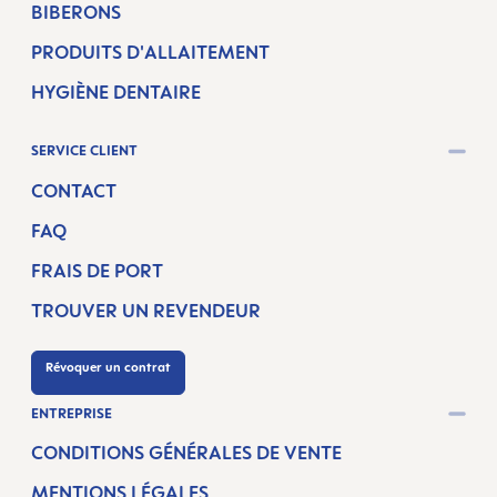
BIBERONS
PRODUITS D'ALLAITEMENT
HYGIÈNE DENTAIRE
SERVICE CLIENT
CONTACT
FAQ
FRAIS DE PORT
TROUVER UN REVENDEUR
Révoquer un contrat
ENTREPRISE
CONDITIONS GÉNÉRALES DE VENTE
MENTIONS LÉGALES