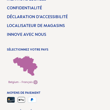
CONFIDENTIALITÉ
DÉCLARATION D’ACCESSIBILITÉ
LOCALISATEUR DE MAGASINS
INNOVE AVEC NOUS
SÉLECTIONNEZ VOTRE PAYS
Belgium - Français
MOYENS DE PAIEMENT