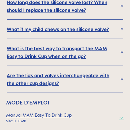
How long does the silicone valve last? When
should I replace the silicone valve?
What if my child chews on the silicone valve?
What is the best way to transport the MAM
Easy to Drink Cup when on the go?
Are the lids and valves interchangeable with
the other cup designs?
MODE D'EMPLOI
Manual MAM Easy To Drink Cup
Size: 0.05 MB