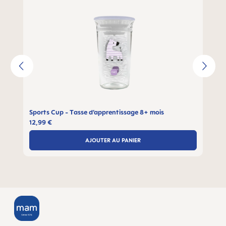
Sports Cup - Tasse d’apprentissage 8+ mois
12,99 €
AJOUTER AU PANIER