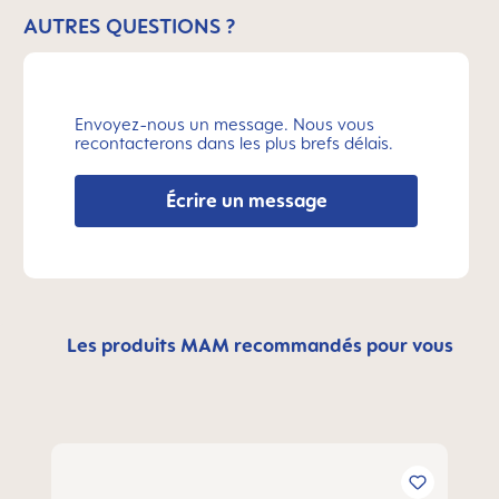
AUTRES QUESTIONS ?
Envoyez-nous un message. Nous vous
recontacterons dans les plus brefs délais.
Écrire un message
Les produits MAM recommandés pour vous
Ignorer la galerie de produits