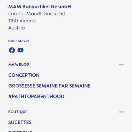
MAM Babyartikel GesmbH
Lorenz-Mandl-Gasse 50
1160 Vienna
Austria
NOUS SUIVRE
FACEBOOK
YOUTUBE
MAM BLOG
CONCEPTION
GROSSESSE SEMAINE PAR SEMAINE
#PATHTOPARENTHOOD
BOUTIQUE
SUCETTES