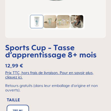
Sports Cup - Tasse
d’apprentissage 8+ mois
12,99 €
Prix TTC, hors frais de livraison. Pour en savoir plus,
cliquez ici.
Retours gratuits (dans leur emballage d'origine et non
ouverts).
TAILLE
290 ML