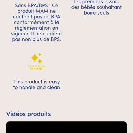
les premiers essais
Sans BPA/BPS : Ce
des bébés souhaitant
produit MAM ne
boire seuls
contient pas de BPA
conformément à la
réglementation en
vigueur. Il ne contient
pas non plus de BPS.
This product is easy
to handle and clean
Vidéos produits