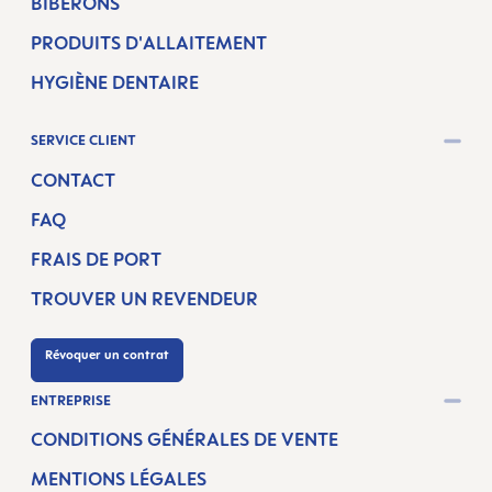
BIBERONS
PRODUITS D'ALLAITEMENT
HYGIÈNE DENTAIRE
SERVICE CLIENT
CONTACT
FAQ
FRAIS DE PORT
TROUVER UN REVENDEUR
Révoquer un contrat
ENTREPRISE
CONDITIONS GÉNÉRALES DE VENTE
MENTIONS LÉGALES