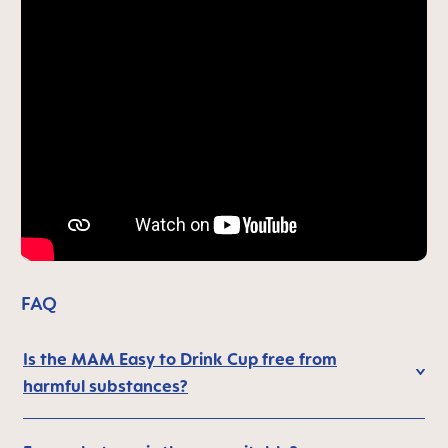
FAQ
Is the MAM Easy to Drink Cup free from
harmful substances?