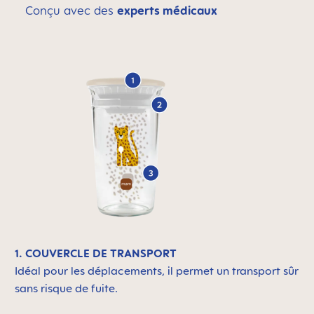
Conçu avec des
experts médicaux
1. COUVERCLE DE TRANSPORT
Idéal pour les déplacements, il permet un transport sûr
sans risque de fuite.