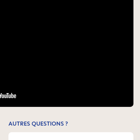
AUTRES QUESTIONS ?