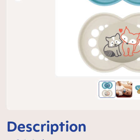
Description