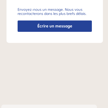
Envoyez-nous un message. Nous vous
recontacterons dans les plus brefs délais.
Écrire un message