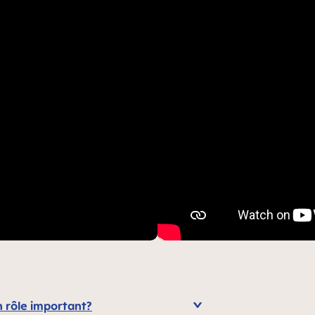
n rôle important?