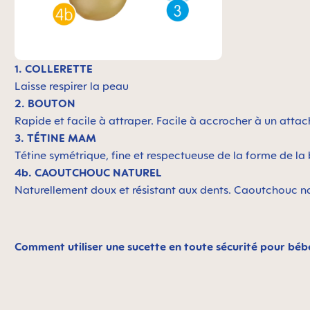
1. COLLERETTE
Laisse respirer la peau
2. BOUTON
Rapide et facile à attraper. Facile à accrocher à un atta
3. TÉTINE MAM
Tétine symétrique, fine et respectueuse de la forme de 
4b. CAOUTCHOUC NATUREL
Naturellement doux et résistant aux dents. Caoutchouc na
Comment utiliser une sucette en toute sécurité pour béb