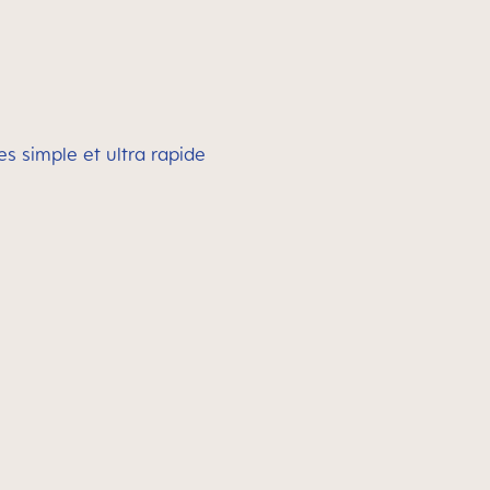
s simple et ultra rapide