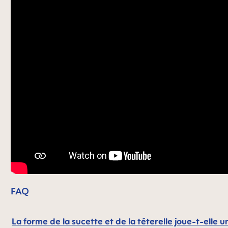
FAQ
La forme de la sucette et de la téterelle joue-t-elle u