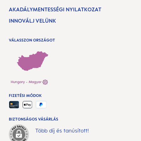
AKADÁLYMENTESSÉGI NYILATKOZAT
INNOVÁLJ VELÜNK
VÁLASSZON ORSZÁGOT
Hungary - Magyar
FIZETÉSI MÓDOK
BIZTONSÁGOS VÁSÁRLÁS
Több díj és tanúsított!