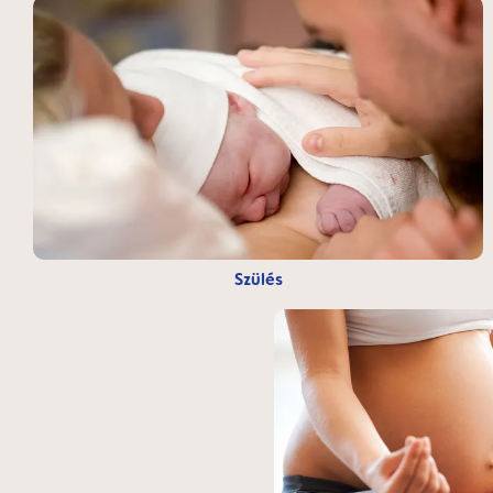
Szülés