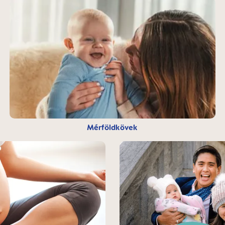
Mérföldkövek