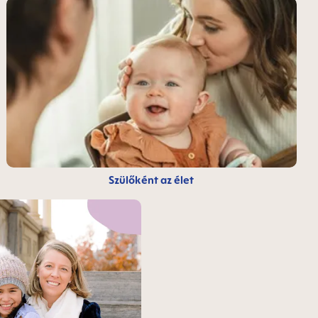
Szülőként az élet