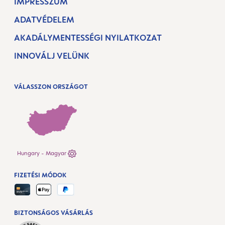
IMPRESSZUM
ADATVÉDELEM
AKADÁLYMENTESSÉGI NYILATKOZAT
INNOVÁLJ VELÜNK
VÁLASSZON ORSZÁGOT
Hungary - Magyar
FIZETÉSI MÓDOK
BIZTONSÁGOS VÁSÁRLÁS