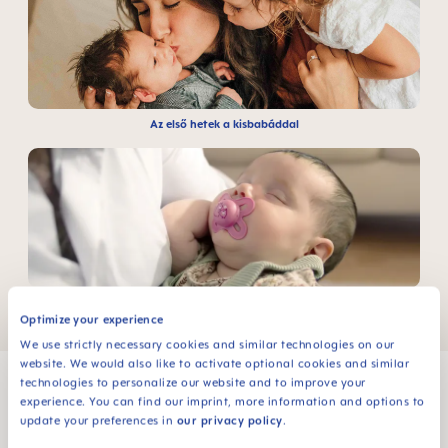
Az első hetek a kisbabáddal
Nem táplálási igényű szopás
Optimize your experience
We use strictly necessary cookies and similar technologies on our
website. We would also like to activate optional cookies and similar
technologies to personalize our website and to improve your
experience. You can find our imprint, more information and options to
update your preferences in
our privacy policy
.