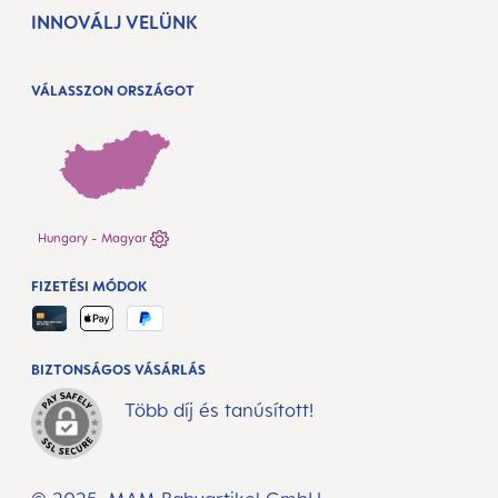
INNOVÁLJ VELÜNK
VÁLASSZON ORSZÁGOT
Hungary - Magyar
FIZETÉSI MÓDOK
BIZTONSÁGOS VÁSÁRLÁS
Több díj és tanúsított!