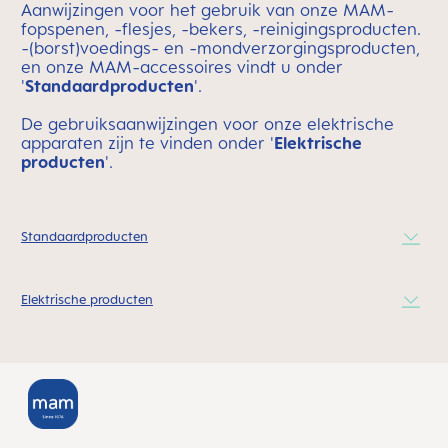
Aanwijzingen voor het gebruik van onze MAM-
fopspenen, -flesjes, -bekers, -reinigingsproducten.
-(borst)voedings- en -mondverzorgingsproducten,
en onze MAM-accessoires vindt u onder
'
Standaardproducten
'.
De gebruiksaanwijzingen voor onze elektrische
apparaten zijn te vinden onder '
Elektrische
producten
'.
Standaardproducten
Elektrische producten