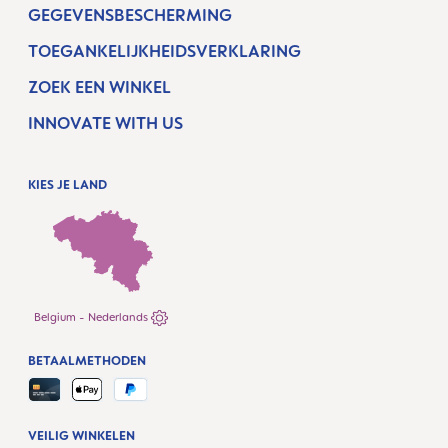
GEGEVENSBESCHERMING
TOEGANKELIJKHEIDSVERKLARING
ZOEK EEN WINKEL
INNOVATE WITH US
KIES JE LAND
Belgium - Nederlands
BETAALMETHODEN
VEILIG WINKELEN