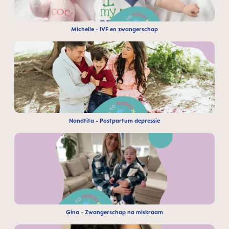
Michelle - IVF en zwangerschap
Nandtita - Postpartum depressie
Gina - Zwangerschap na miskraam