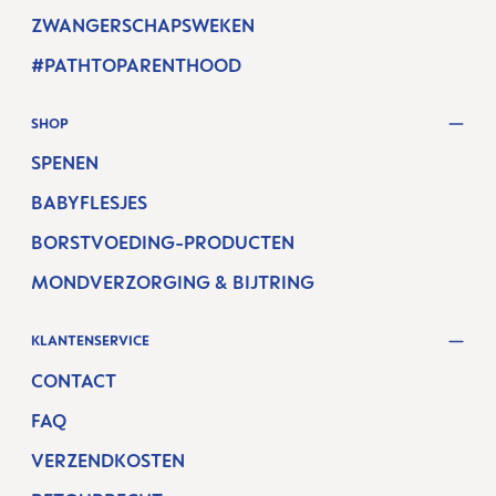
ZWANGERSCHAPSWEKEN
#PATHTOPARENTHOOD
SHOP
SPENEN
BABYFLESJES
BORSTVOEDING-PRODUCTEN
MONDVERZORGING & BIJTRING
KLANTENSERVICE
CONTACT
FAQ
VERZENDKOSTEN