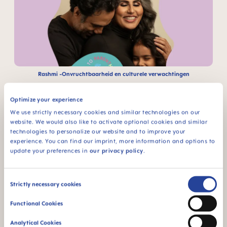
Rashmi -Onvruchtbaarheid en culturele verwachtingen
Optimize your experience
We use strictly necessary cookies and similar technologies on our
website. We would also like to activate optional cookies and similar
technologies to personalize our website and to improve your
experience. You can find our imprint, more information and options to
update your preferences in
our privacy policy
.
Bridget - COVID & zwangerschap
Consent
Strictly necessary cookies
Selection
Functional Cookies
Analytical Cookies