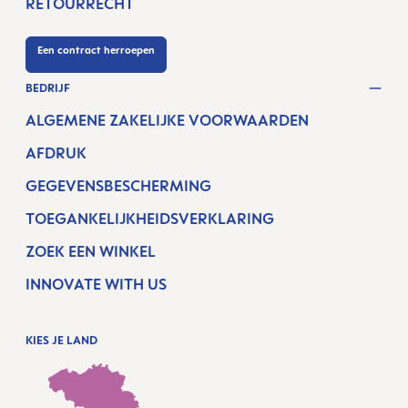
RETOURRECHT
Een contract herroepen
BEDRIJF
ALGEMENE ZAKELIJKE VOORWAARDEN
AFDRUK
GEGEVENSBESCHERMING
TOEGANKELIJKHEIDSVERKLARING
ZOEK EEN WINKEL
INNOVATE WITH US
KIES JE LAND